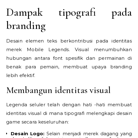
Dampak tipografi pada
branding
Desain elemen teks berkontribusi pada identitas
merek Mobile Legends. Visual menumbuhkan
hubungan antara font spesifik dan permainan di
benak para pemain, membuat upaya branding
lebih efektif.
Membangun identitas visual
Legenda seluler telah dengan hati -hati membuat
identitas visual di mana tipografi melengkapi desain
game secara keseluruhan:
Desain Logo:
Selain menjadi merek dagang yang