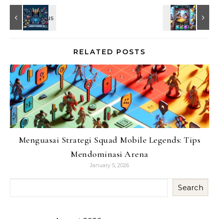
RELATED POSTS
Menguasai Strategi Squad Mobile Legends: Tips
Mendominasi Arena
January 5, 2026
Search