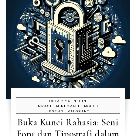
-
DOTA 2
GENSHIN
-
-
IMPACT
MINECRAFT
MOBILE
-
LEGEND
VALORANT
Buka Kunci Rahasia: Seni
Font dan Tipografi dalam