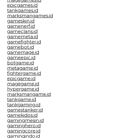
epicgames.id
tankgames.id
marksmangames.id
gameskin.id
gamenerf.id
gameclans.id
gamemeta.id
gamefighter.id
gamebot.id
gamemage.id
gameepic.id
botgame.id
metagame.id
fightergame.id
epicgame.id
magegame.id
hypergame.id
marksmangame.id
tankgame.id
tankgaming.id
gamestanker.id
gamekidos.id
gamingmesin.id
gaminghero.id
gamingcore.id
gamingindo.id