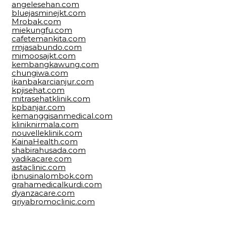
angelesehan.com
bluejasminejkt.com
Mrobak.com
miekungfu.com
cafetemankita.com
rmjasabundo.com
mimoosajkt.com
kembangkawung.com
chungiwa.com
ikanbakarcianjur.com
kpjisehat.com
mitrasehatklinik.com
kpbanjar.com
kemanggisanmedical.com
kliniknirmala.com
nouvelleklinik.com
KainaHealth.com
shabirahusada.com
yadikacare.com
astaclinic.com
ibnusinalombok.com
grahamedicalkurdi.com
dyanzacare.com
griyabromoclinic.com