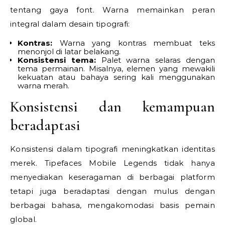
tentang gaya font. Warna memainkan peran
integral dalam desain tipografi:
Kontras:
Warna yang kontras membuat teks
menonjol di latar belakang.
Konsistensi tema:
Palet warna selaras dengan
tema permainan. Misalnya, elemen yang mewakili
kekuatan atau bahaya sering kali menggunakan
warna merah.
Konsistensi dan kemampuan
beradaptasi
Konsistensi dalam tipografi meningkatkan identitas
merek. Tipefaces Mobile Legends tidak hanya
menyediakan keseragaman di berbagai platform
tetapi juga beradaptasi dengan mulus dengan
berbagai bahasa, mengakomodasi basis pemain
global.