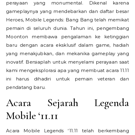
perayaan yang monumental. Dikenal karena
gameplaynya yang mendebarkan dan daftar besar
Heroes, Mobile Legends: Bang Bang telah memikat
pemain di seluruh dunia. Tahun ini, pengembang
Moonton membawa pengalaman ke ketinggian
baru dengan acara eksklusif dalam game, hadiah
yang menakjubkan, dan mekanika gameplay yang
inovatif. Bersiaplah untuk menyelami perayaan saat
kami mengeksplorasi apa yang membuat acara 11.11
ini harus dihadiri untuk pemain veteran dan
pendatang baru.
Acara Sejarah Legenda
Mobile ‘11.11
Acara Mobile Legends ‘11.11 telah berkembang