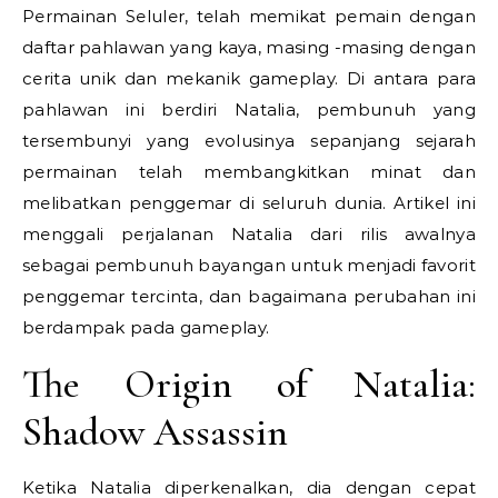
Permainan Seluler, telah memikat pemain dengan
daftar pahlawan yang kaya, masing -masing dengan
cerita unik dan mekanik gameplay. Di antara para
pahlawan ini berdiri Natalia, pembunuh yang
tersembunyi yang evolusinya sepanjang sejarah
permainan telah membangkitkan minat dan
melibatkan penggemar di seluruh dunia. Artikel ini
menggali perjalanan Natalia dari rilis awalnya
sebagai pembunuh bayangan untuk menjadi favorit
penggemar tercinta, dan bagaimana perubahan ini
berdampak pada gameplay.
The Origin of Natalia:
Shadow Assassin
Ketika Natalia diperkenalkan, dia dengan cepat