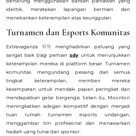
bertarung menggunakan barisan pahlawan yang
identik, meratakan lapangan bermain dan
menekankan keterampilan atas keunggulan.
Turnamen dan Esports Komunitas
Extravaganza 11.11 menghadirkan peluang yang
sangat baik bagi pemain
sdy
untuk menunjukkan
keterampilan mereka di platform besar. Turnamen
komunitas mengundang pesaing dari semua
tingkat keterampilan, memberi mereka
kesempatan untuk mendaki papan peringkat dan
mendapatkan gelar bergengsi. Selain itu, Moonton
meningkatkan adegan kompetitif dengan menjadi
tuan rumah turnamen esports undangan,
menggambar tim profesional dan menawarkan
hadiah uang tunai dan sponsor.