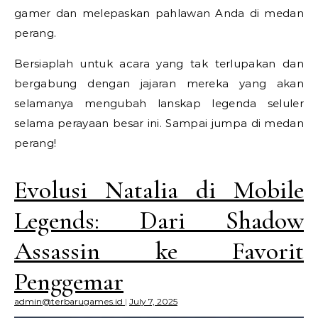
gamer dan melepaskan pahlawan Anda di medan
perang.
Bersiaplah untuk acara yang tak terlupakan dan
bergabung dengan jajaran mereka yang akan
selamanya mengubah lanskap legenda seluler
selama perayaan besar ini. Sampai jumpa di medan
perang!
Evolusi Natalia di Mobile
Legends: Dari Shadow
Assassin ke Favorit
Penggemar
admin@terbarugames.id
|
July 7, 2025