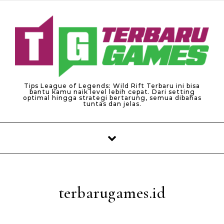
Skip to content
Tips League of Legends: Wild Rift Terbaru ini bisa
bantu kamu naik level lebih cepat. Dari setting
optimal hingga strategi bertarung, semua dibahas
tuntas dan jelas.
terbarugames.id