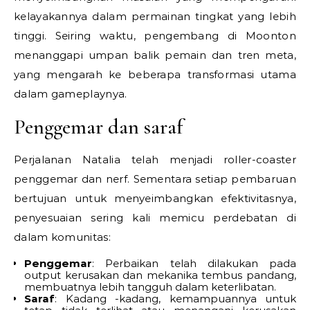
kelayakannya dalam permainan tingkat yang lebih
tinggi. Seiring waktu, pengembang di Moonton
menanggapi umpan balik pemain dan tren meta,
yang mengarah ke beberapa transformasi utama
dalam gameplaynya.
Penggemar dan saraf
Perjalanan Natalia telah menjadi roller-coaster
penggemar dan nerf. Sementara setiap pembaruan
bertujuan untuk menyeimbangkan efektivitasnya,
penyesuaian sering kali memicu perdebatan di
dalam komunitas:
Penggemar
: Perbaikan telah dilakukan pada
output kerusakan dan mekanika tembus pandang,
membuatnya lebih tangguh dalam keterlibatan.
Saraf
: Kadang -kadang, kemampuannya untuk