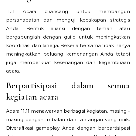
11.11 Acara dirancang untuk membangun
persahabatan dan menguji kecakapan strategis
Anda. Bentuk aliansi dengan teman atau
bergabunglah dengan guild untuk meningkatkan
koordinasi dan kinerja. Bekerja bersama tidak hanya
meningkatkan peluang kemenangan Anda tetapi
juga memperkuat kesenangan dan kegembiraan
acara.
Berpartisipasi dalam semua
kegiatan acara
Acara 11.11 menawarkan berbagai kegiatan, masing -
masing dengan imbalan dan tantangan yang unik.
Diversifikasi gameplay Anda dengan berpartisipasi