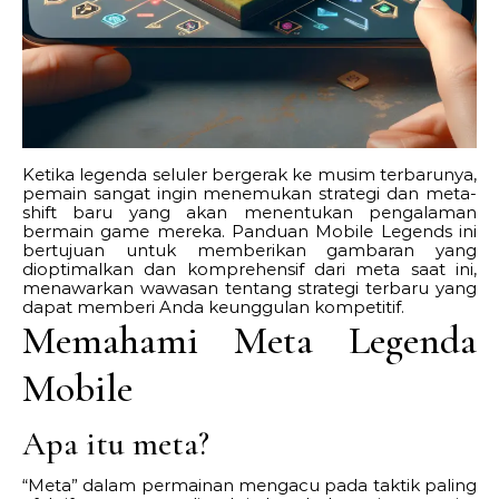
Ketika legenda seluler bergerak ke musim terbarunya,
pemain sangat ingin menemukan strategi dan meta-
shift baru yang akan menentukan pengalaman
bermain game mereka. Panduan Mobile Legends ini
bertujuan untuk memberikan gambaran yang
dioptimalkan dan komprehensif dari meta saat ini,
menawarkan wawasan tentang strategi terbaru yang
dapat memberi Anda keunggulan kompetitif.
Memahami Meta Legenda
Mobile
Apa itu meta?
“Meta” dalam permainan mengacu pada taktik paling