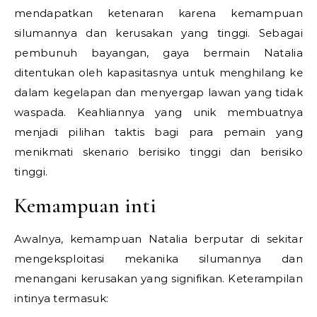
mendapatkan ketenaran karena kemampuan
silumannya dan kerusakan yang tinggi. Sebagai
pembunuh bayangan, gaya bermain Natalia
ditentukan oleh kapasitasnya untuk menghilang ke
dalam kegelapan dan menyergap lawan yang tidak
waspada. Keahliannya yang unik membuatnya
menjadi pilihan taktis bagi para pemain yang
menikmati skenario berisiko tinggi dan berisiko
tinggi.
Kemampuan inti
Awalnya, kemampuan Natalia berputar di sekitar
mengeksploitasi mekanika silumannya dan
menangani kerusakan yang signifikan. Keterampilan
intinya termasuk: