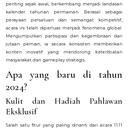
penting sejak awal, berkembang menjadi landasan
kalender tahunan permainan. Berasal sebagai
perayaan persatuan dan semangat kompetitif,
acara ini telah diperluas menjadi fenomena global.
Mengumpulkan partisipasi dan kegembiraan dari
jutaan pemain, ia secara konsisten memberikan
konten inovatif yang mendorong keterlibatan
masyarakat dan gameplay strategis.
Apa yang baru di tahun
2024?
Kulit dan Hadiah Pahlawan
Eksklusif
Salah satu fitur yang paling dinanti dari acara 11.11