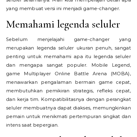
yang membuat versi ini menjadi game-changer.
Memahami legenda seluler
Sebelum menjelajahi game-changer yang
merupakan legenda seluler ukuran penuh, sangat
penting untuk memahami apa itu legenda seluler
dan mengapa sangat populer. Mobile Legend,
game Multiplayer Online Battle Arena (MOBA),
menawarkan pengalaman bermain game cepat,
membutuhkan pemikiran strategis, refleks cepat,
dan kerja tim. Kompatibilitasnya dengan perangkat
seluler membuatnya dapat diakses, memungkinkan
pemain untuk menikmati pertempuran singkat dan
intens saat bepergian.