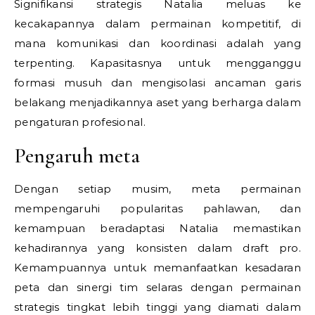
Signifikansi strategis Natalia meluas ke
kecakapannya dalam permainan kompetitif, di
mana komunikasi dan koordinasi adalah yang
terpenting. Kapasitasnya untuk mengganggu
formasi musuh dan mengisolasi ancaman garis
belakang menjadikannya aset yang berharga dalam
pengaturan profesional.
Pengaruh meta
Dengan setiap musim, meta permainan
mempengaruhi popularitas pahlawan, dan
kemampuan beradaptasi Natalia memastikan
kehadirannya yang konsisten dalam draft pro.
Kemampuannya untuk memanfaatkan kesadaran
peta dan sinergi tim selaras dengan permainan
strategis tingkat lebih tinggi yang diamati dalam