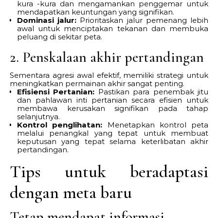
kura -kura dan mengamankan penggemar untuk
mendapatkan keuntungan yang signifikan.
Dominasi jalur:
Prioritaskan jalur pemenang lebih
awal untuk menciptakan tekanan dan membuka
peluang di sekitar peta.
2. Penskalaan akhir pertandingan
Sementara agresi awal efektif, memiliki strategi untuk
meningkatkan permainan akhir sangat penting.
Efisiensi Pertanian:
Pastikan para penembak jitu
dan pahlawan inti pertanian secara efisien untuk
membawa kerusakan signifikan pada tahap
selanjutnya.
Kontrol penglihatan:
Menetapkan kontrol peta
melalui penangkal yang tepat untuk membuat
keputusan yang tepat selama keterlibatan akhir
pertandingan.
Tips untuk beradaptasi
dengan meta baru
Tetap mendapat informasi