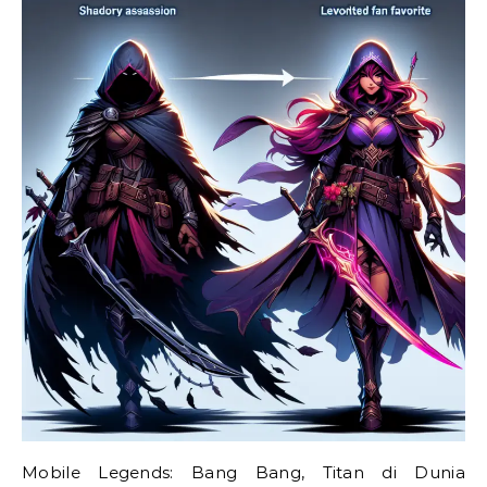
Mobile Legends: Bang Bang, Titan di Dunia