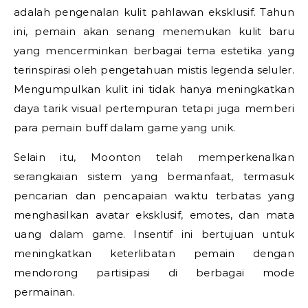
adalah pengenalan kulit pahlawan eksklusif. Tahun
ini, pemain akan senang menemukan kulit baru
yang mencerminkan berbagai tema estetika yang
terinspirasi oleh pengetahuan mistis legenda seluler.
Mengumpulkan kulit ini tidak hanya meningkatkan
daya tarik visual pertempuran tetapi juga memberi
para pemain buff dalam game yang unik.
Selain itu, Moonton telah memperkenalkan
serangkaian sistem yang bermanfaat, termasuk
pencarian dan pencapaian waktu terbatas yang
menghasilkan avatar eksklusif, emotes, dan mata
uang dalam game. Insentif ini bertujuan untuk
meningkatkan keterlibatan pemain dengan
mendorong partisipasi di berbagai mode
permainan.