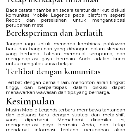
Baca catatan tambalan secara teratur dan ikuti diskusi
komunitas Mobile Legends pada platform seperti
Reddit dan perselisihan untuk mengantisipasi
perubahan meta.
Bereksperimen dan berlatih
Jangan ragu untuk mencoba kombinasi pahlawan
baru dan bangunan yang dibangun dalam skenario
yang berbeda. Latihan membuat sempurna, dan
mengadaptasi gaya bermain Anda adalah kunci
untuk mengatasi kurva belajar.
Terlibat dengan komunitas
Terlibat dengan pemain lain, menonton aliran tingkat
tinggi, dan berpartisipasi dalam diskusi dapat
menawarkan wawasan dan tips yang berharga.
Kesimpulan
Musim Mobile Legends terbaru membawa tantangan
dan peluang baru dengan strategi dan meta-shift
yang diperbarui. Memahami dinamika ini,
mengadaptasi gaya bermain Anda, dan tetap
mendapat informasi tentang perubahan akan