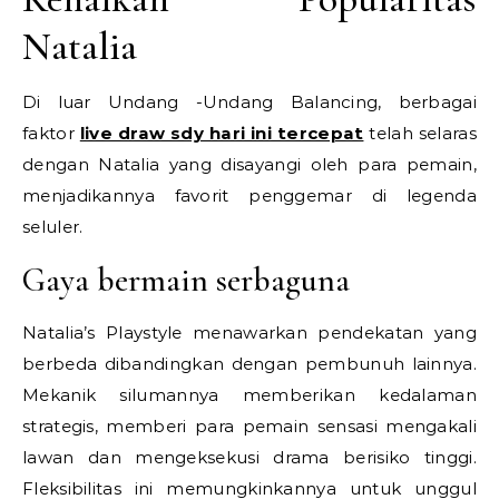
Natalia
Di luar Undang -Undang Balancing, berbagai
faktor
live draw sdy hari ini tercepat
telah selaras
dengan Natalia yang disayangi oleh para pemain,
menjadikannya favorit penggemar di legenda
seluler.
Gaya bermain serbaguna
Natalia’s Playstyle menawarkan pendekatan yang
berbeda dibandingkan dengan pembunuh lainnya.
Mekanik silumannya memberikan kedalaman
strategis, memberi para pemain sensasi mengakali
lawan dan mengeksekusi drama berisiko tinggi.
Fleksibilitas ini memungkinkannya untuk unggul