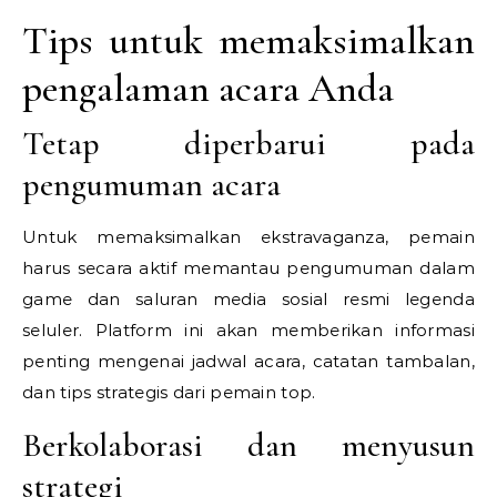
Tips untuk memaksimalkan
pengalaman acara Anda
Tetap diperbarui pada
pengumuman acara
Untuk memaksimalkan ekstravaganza, pemain
harus secara aktif memantau pengumuman dalam
game dan saluran media sosial resmi legenda
seluler. Platform ini akan memberikan informasi
penting mengenai jadwal acara, catatan tambalan,
dan tips strategis dari pemain top.
Berkolaborasi dan menyusun
strategi