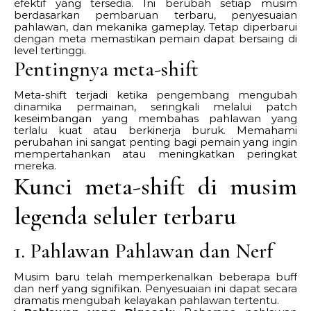
efektif yang tersedia. Ini berubah setiap musim
berdasarkan pembaruan terbaru, penyesuaian
pahlawan, dan mekanika gameplay. Tetap diperbarui
dengan meta memastikan pemain dapat bersaing di
level tertinggi.
Pentingnya meta-shift
Meta-shift terjadi ketika pengembang mengubah
dinamika permainan, seringkali melalui patch
keseimbangan yang membahas pahlawan yang
terlalu kuat atau berkinerja buruk. Memahami
perubahan ini sangat penting bagi pemain yang ingin
mempertahankan atau meningkatkan peringkat
mereka.
Kunci meta-shift di musim
legenda seluler terbaru
1. Pahlawan Pahlawan dan Nerf
Musim baru telah memperkenalkan beberapa buff
dan nerf yang signifikan. Penyesuaian ini dapat secara
dramatis mengubah kelayakan pahlawan tertentu.