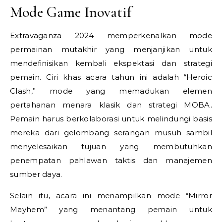
Mode Game Inovatif
Extravaganza 2024 memperkenalkan mode
permainan mutakhir yang menjanjikan untuk
mendefinisikan kembali ekspektasi dan strategi
pemain. Ciri khas acara tahun ini adalah “Heroic
Clash,” mode yang memadukan elemen
pertahanan menara klasik dan strategi MOBA.
Pemain harus berkolaborasi untuk melindungi basis
mereka dari gelombang serangan musuh sambil
menyelesaikan tujuan yang membutuhkan
penempatan pahlawan taktis dan manajemen
sumber daya.
Selain itu, acara ini menampilkan mode “Mirror
Mayhem” yang menantang pemain untuk