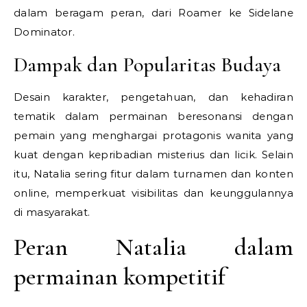
dalam beragam peran, dari Roamer ke Sidelane
Dominator.
Dampak dan Popularitas Budaya
Desain karakter, pengetahuan, dan kehadiran
tematik dalam permainan beresonansi dengan
pemain yang menghargai protagonis wanita yang
kuat dengan kepribadian misterius dan licik. Selain
itu, Natalia sering fitur dalam turnamen dan konten
online, memperkuat visibilitas dan keunggulannya
di masyarakat.
Peran Natalia dalam
permainan kompetitif