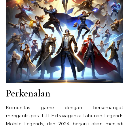
Perkenalan
Komunitas game dengan bersemangat
mengantisipasi 11.11 Extravaganza tahunan Legends
Mobile Legends, dan 2024 berjanji akan menjadi