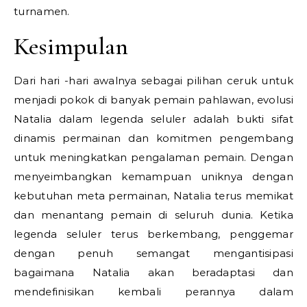
turnamen.
Kesimpulan
Dari hari -hari awalnya sebagai pilihan ceruk untuk
menjadi pokok di banyak pemain pahlawan, evolusi
Natalia dalam legenda seluler adalah bukti sifat
dinamis permainan dan komitmen pengembang
untuk meningkatkan pengalaman pemain. Dengan
menyeimbangkan kemampuan uniknya dengan
kebutuhan meta permainan, Natalia terus memikat
dan menantang pemain di seluruh dunia. Ketika
legenda seluler terus berkembang, penggemar
dengan penuh semangat mengantisipasi
bagaimana Natalia akan beradaptasi dan
mendefinisikan kembali perannya dalam