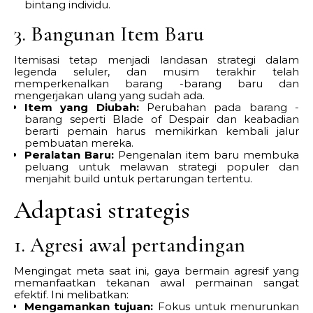
bintang individu.
3. Bangunan Item Baru
Itemisasi tetap menjadi landasan strategi dalam
legenda seluler, dan musim terakhir telah
memperkenalkan barang -barang baru dan
mengerjakan ulang yang sudah ada.
Item yang Diubah:
Perubahan pada barang -
barang seperti Blade of Despair dan keabadian
berarti pemain harus memikirkan kembali jalur
pembuatan mereka.
Peralatan Baru:
Pengenalan item baru membuka
peluang untuk melawan strategi populer dan
menjahit build untuk pertarungan tertentu.
Adaptasi strategis
1. Agresi awal pertandingan
Mengingat meta saat ini, gaya bermain agresif yang
memanfaatkan tekanan awal permainan sangat
efektif. Ini melibatkan:
Mengamankan tujuan:
Fokus untuk menurunkan