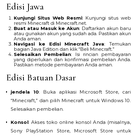
Edisi Jawa
Kunjungi Situs Web Resmi
: Kunjungi situs web
resmi Minecraft di Minecraft.net.
Buat atau Masuk ke Akun
: Daftarkan akun baru
atau gunakan akun yang sudah ada. Pastikan akun
Anda aman.
Navigasi ke Edisi Minecraft Java
: Temukan
bagian Java Edition dan klik “Beli Minecraft.”
Selesaikan Pembelian
: Isi rincian pembayaran
yang diperlukan dan konfirmasi pembelian Anda.
Pastikan metode pembayaran Anda aman.
Edisi Batuan Dasar
jendela 10
: Buka aplikasi Microsoft Store, cari
“Minecraft,” dan pilih Minecraft untuk Windows 10.
Selesaikan pembelian.
Konsol
: Akses toko online konsol Anda (misalnya,
Sony PlayStation Store, Microsoft Store untuk