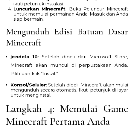
ikuti petunjuk instalasi.
Luncurkan Minecraft
: Buka Peluncur Minecraft
untuk memulai permainan Anda. Masuk dan Anda
siap bermain.
Mengunduh Edisi Batuan Dasar
Minecraft
jendela 10
: Setelah dibeli dari Microsoft Store,
Minecraft akan muncul di perpustakaan Anda.
Pilih dan klik “Instal.”
Konsol/Seluler
: Setelah dibeli, Minecraft akan mulai
mengunduh secara otomatis. Ikuti petunjuk di layar
untuk menginstal.
Langkah 4: Memulai Game
Minecraft Pertama Anda