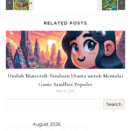
RELATED POSTS
Unduh Minecraft: Panduan Utama untuk Memulai
Game Sandbox Populer
May 12, 2026
Search
August 2026