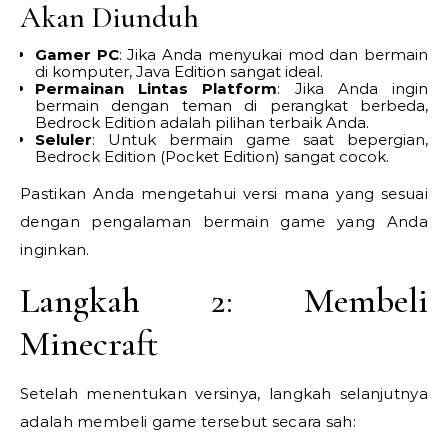
Akan Diunduh
Gamer PC
: Jika Anda menyukai mod dan bermain
di komputer, Java Edition sangat ideal.
Permainan Lintas Platform
: Jika Anda ingin
bermain dengan teman di perangkat berbeda,
Bedrock Edition adalah pilihan terbaik Anda.
Seluler
: Untuk bermain game saat bepergian,
Bedrock Edition (Pocket Edition) sangat cocok.
Pastikan Anda mengetahui versi mana yang sesuai
dengan pengalaman bermain game yang Anda
inginkan.
Langkah 2: Membeli
Minecraft
Setelah menentukan versinya, langkah selanjutnya
adalah membeli game tersebut secara sah: