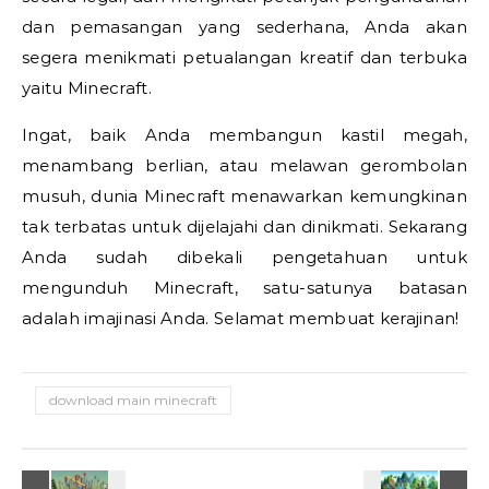
dan pemasangan yang sederhana, Anda akan
segera menikmati petualangan kreatif dan terbuka
yaitu Minecraft.
Ingat, baik Anda membangun kastil megah,
menambang berlian, atau melawan gerombolan
musuh, dunia Minecraft menawarkan kemungkinan
tak terbatas untuk dijelajahi dan dinikmati. Sekarang
Anda sudah dibekali pengetahuan untuk
mengunduh Minecraft, satu-satunya batasan
adalah imajinasi Anda. Selamat membuat kerajinan!
download main minecraft