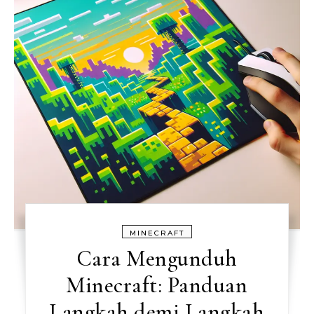
MINECRAFT
Cara Mengunduh
Minecraft: Panduan
Langkah demi Langkah