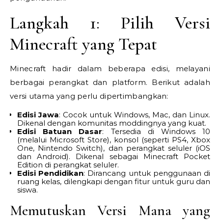
Langkah 1: Pilih Versi
Minecraft yang Tepat
Minecraft hadir dalam beberapa edisi, melayani
berbagai perangkat dan platform. Berikut adalah
versi utama yang perlu dipertimbangkan:
Edisi Jawa
: Cocok untuk Windows, Mac, dan Linux.
Dikenal dengan komunitas moddingnya yang kuat.
Edisi Batuan Dasar
: Tersedia di Windows 10
(melalui Microsoft Store), konsol (seperti PS4, Xbox
One, Nintendo Switch), dan perangkat seluler (iOS
dan Android). Dikenal sebagai Minecraft Pocket
Edition di perangkat seluler.
Edisi Pendidikan
: Dirancang untuk penggunaan di
ruang kelas, dilengkapi dengan fitur untuk guru dan
siswa.
Memutuskan Versi Mana yang