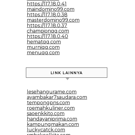
https://117.18.0.41
maindomino99.com
https://117.18.0.38
masterdomino99.com
https://117.18.0.37
championqq.com
https://117.18.0.40
hematqq.com
murniqq.com
menuqq.com
LINK LAINNYA
lesehangurame.com
ayambakar7saudara.com
tempongpns.com
roemahkuliner.com
saoenkkito.com
handayaniprima.com
kampungmakan.com
luckycatck.com