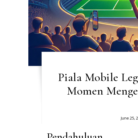
Piala Mobile Le
Momen Mengej
June 25, 
Pendahuluan