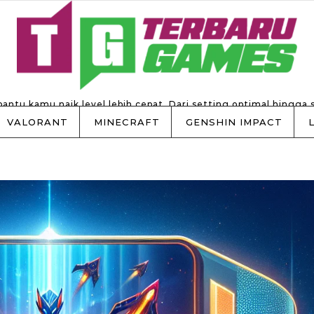
 bantu kamu naik level lebih cepat. Dari setting optimal hingga 
VALORANT
MINECRAFT
GENSHIN IMPACT