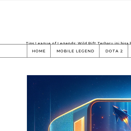
Skip to content
Tips League of Legends: Wild Rift Terbaru ini bisa
HOME
MOBILE LEGEND
DOTA 2