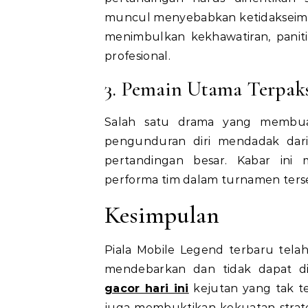
muncul menyebabkan ketidakseimb
menimbulkan kekhawatiran, paniti
profesional.
3. Pemain Utama Terpa
Salah satu drama yang membua
pengunduran diri mendadak dari
pertandingan besar. Kabar in
performa tim dalam turnamen ters
Kesimpulan
Piala Mobile Legend terbaru tela
mendebarkan dan tidak dapat 
gacor hari ini
kejutan yang tak te
juga membuktikan kekuatan strateg