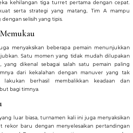
ka kehilangan tiga turret pertama dengan cepat.
kuat serta strategi yang matang, Tim A mampu
ngan selisih yang tipis.
ng Memukau
i juga menyaksikan beberapa pemain menunjukkan
kjubkan. Satu momen yang tidak mudah dilupakan
, yang dikenal sebagai salah satu pemain paling
timnya dari kekalahan dengan manuver yang tak
a lakukan berhasil membalikkan keadaan dan
ut bagi timnya.
u
 yang luar biasa, turnamen kali ini juga menyaksikan
 rekor baru dengan menyelesaikan pertandingan