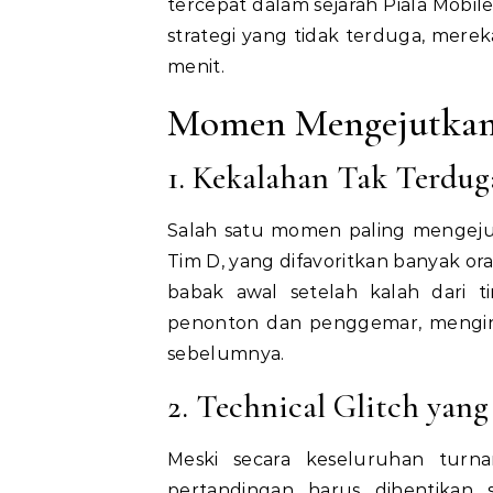
tercepat dalam sejarah Piala Mobi
strategi yang tidak terduga, mer
menit.
Momen Mengejutka
1. Kekalahan Tak Terdu
Salah satu momen paling mengeju
Tim D, yang difavoritkan banyak 
babak awal setelah kalah dari t
penonton dan penggemar, mengin
sebelumnya.
2. Technical Glitch yan
Meski secara keseluruhan tur
pertandingan harus dihentikan 