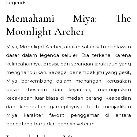
Legends.
Memahami Miya: The
Moonlight Archer
Miya, Moonlight Archer, adalah salah satu pahlawan
dasar dalam legenda seluler. Dia terkenal karena
kelincahannya, presisi, dan serangan jarak jauh yang
menghancurkan. Sebagai penembak jitu yang gesit,
Miya berkembang dalam menangani kerusakan
besar -besaran dari kejauhan, menunjukkan
kecakapan luar biasa di medan perang. Keabadian
dan kehebatan gameplaynya telah menjadikan
Miya karakter favorit penggemar di antara
pendatang baru dan pemain veteran.