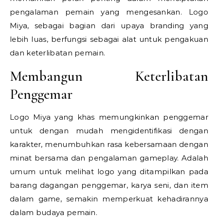
pengalaman pemain yang mengesankan. Logo
Miya, sebagai bagian dari upaya branding yang
lebih luas, berfungsi sebagai alat untuk pengakuan
dan keterlibatan pemain.
Membangun Keterlibatan
Penggemar
Logo Miya yang khas memungkinkan penggemar
untuk dengan mudah mengidentifikasi dengan
karakter, menumbuhkan rasa kebersamaan dengan
minat bersama dan pengalaman gameplay. Adalah
umum untuk melihat logo yang ditampilkan pada
barang dagangan penggemar, karya seni, dan item
dalam game, semakin memperkuat kehadirannya
dalam budaya pemain.