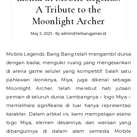
A Tribute to the
Moonlight Archer
May 5, 2025
- By
admin@terbarugames.id
Mobile Legends: Bang Bang telah mengambil dunia
dengan badai, mengukir ruang yang mengesankan
di arena game seluler yang kompetitif. Salah satu
pahlawan ikoniknya, Miya, juga dikenal sebagai
Moonlight Archer, telah merebut hati jutaan
pemain di seluruh dunia. Lambangnya – logo Miya –
memelihara signifikansi di luar hanya representasi
karakter. Dalam artikel ini, kami mempelajari esensi
logo Miya, elemen desainnya, dan warisan yang
dibangunnya di dalam alam semesta Mobile