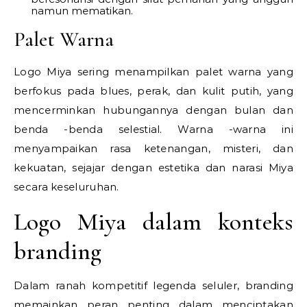
namun mematikan.
Palet Warna
Logo Miya sering menampilkan palet warna yang
berfokus pada blues, perak, dan kulit putih, yang
mencerminkan hubungannya dengan bulan dan
benda -benda selestial. Warna -warna ini
menyampaikan rasa ketenangan, misteri, dan
kekuatan, sejajar dengan estetika dan narasi Miya
secara keseluruhan.
Logo Miya dalam konteks
branding
Dalam ranah kompetitif legenda seluler, branding
memainkan peran penting dalam menciptakan