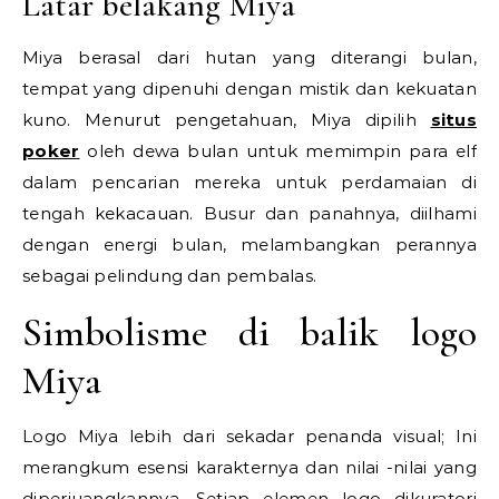
Latar belakang Miya
Miya berasal dari hutan yang diterangi bulan,
tempat yang dipenuhi dengan mistik dan kekuatan
kuno. Menurut pengetahuan, Miya dipilih
situs
poker
oleh dewa bulan untuk memimpin para elf
dalam pencarian mereka untuk perdamaian di
tengah kekacauan. Busur dan panahnya, diilhami
dengan energi bulan, melambangkan perannya
sebagai pelindung dan pembalas.
Simbolisme di balik logo
Miya
Logo Miya lebih dari sekadar penanda visual; Ini
merangkum esensi karakternya dan nilai -nilai yang
diperjuangkannya. Setiap elemen logo dikuratori