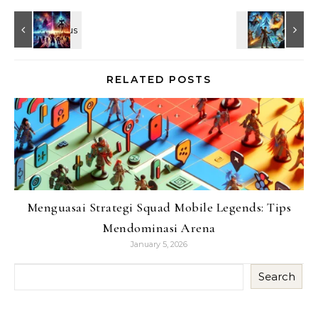
RELATED POSTS
Menguasai Strategi Squad Mobile Legends: Tips
Mendominasi Arena
January 5, 2026
Search