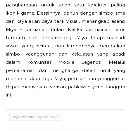
penghargaan untuk salah satu karakter paling
ikonik game. Desainnya, penuh dengan simbolisme
dan kaya akan daya tarik visual, menangkap esensi
Miya – pemanah bulan. Ketika permainan terus
tumbuh dan berkembang, Miya tetap menjadi
sosok yang dicintai, dan lambangnya merupakan
simbol keanggunan dan kekuatan yang abadi
dalam komunitas Mobile Legends. Melalui
pemahaman dan menghargai detail rumit yang
mendefinisikan logo Miya, pemain dan penggemar
dapat merayakan warisan pahlawan yang tangguh
ini.
logo-mobile-legend-miya