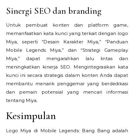
Sinergi SEO dan branding
Untuk pembuat konten dan platform game,
memanfaatkan kata kunci yang terkait dengan logo
Miya, seperti “Desain Karakter Miya,” “Panduan
Mobile Legends Miya,” dan “Strategi Gameplay
Miya,” dapat mengarahkan lalu lintas dan
meningkatkan kinerja SEO. Mengintegrasikan kata
kunci ini secara strategis dalam konten Anda dapat
membantu menarik penggemar yang berdedikasi
dan pemain potensial yang mencari informasi
tentang Miya.
Kesimpulan
Logo Miya di Mobile Legends: Bang Bang adalah