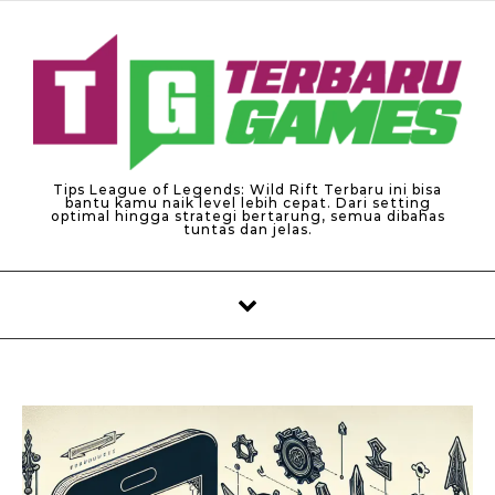
Skip to content
Tips League of Legends: Wild Rift Terbaru ini bisa
bantu kamu naik level lebih cepat. Dari setting
optimal hingga strategi bertarung, semua dibahas
tuntas dan jelas.