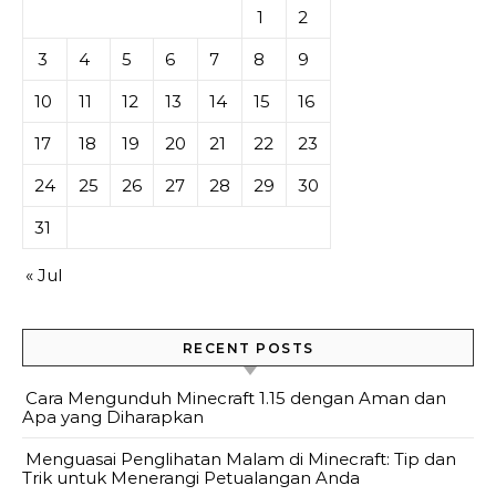
1
2
3
4
5
6
7
8
9
10
11
12
13
14
15
16
17
18
19
20
21
22
23
24
25
26
27
28
29
30
31
« Jul
RECENT POSTS
Cara Mengunduh Minecraft 1.15 dengan Aman dan
Apa yang Diharapkan
Menguasai Penglihatan Malam di Minecraft: Tip dan
Trik untuk Menerangi Petualangan Anda