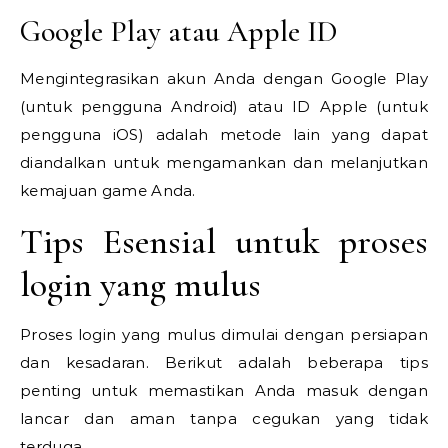
Google Play atau Apple ID
Mengintegrasikan akun Anda dengan Google Play
(untuk pengguna Android) atau ID Apple (untuk
pengguna iOS) adalah metode lain yang dapat
diandalkan untuk mengamankan dan melanjutkan
kemajuan game Anda.
Tips Esensial untuk proses
login yang mulus
Proses login yang mulus dimulai dengan persiapan
dan kesadaran. Berikut adalah beberapa tips
penting untuk memastikan Anda masuk dengan
lancar dan aman tanpa cegukan yang tidak
terduga.