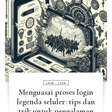
LAIN - LAIN
Menguasai proses login
legenda seluler: tips dan
trik untuk pengalaman