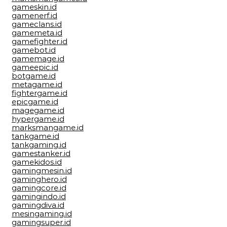
gameskin.id
gamenerf.id
gameclans.id
gamemeta.id
gamefighter.id
gamebot.id
gamemage.id
gameepic.id
botgame.id
metagame.id
fightergame.id
epicgame.id
magegame.id
hypergame.id
marksmangame.id
tankgame.id
tankgaming.id
gamestanker.id
gamekidos.id
gamingmesin.id
gaminghero.id
gamingcore.id
gamingindo.id
gamingdiva.id
mesingaming.id
gamingsuper.id