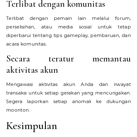
Terlibat dengan komunitas
Terlibat dengan pemain lain melalui forum,
perselisihan, atau media sosial untuk tetap
diperbarui tentang tips gameplay, pembaruan, dan
acara komunitas.
Secara teratur memantau
aktivitas akun
Mengawasi aktivitas akun Anda dan riwayat
transaksi untuk setiap gerakan yang mencurigakan.
Segera laporkan setiap anomali ke dukungan
moonton.
Kesimpulan