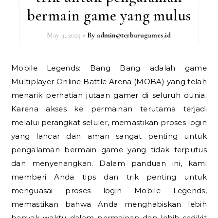
bermain game yang mulus
May 3, 2025
- By
admin@terbarugames.id
Mobile Legends: Bang Bang adalah game
Multiplayer Online Battle Arena (MOBA) yang telah
menarik perhatian jutaan gamer di seluruh dunia.
Karena akses ke permainan terutama terjadi
melalui perangkat seluler, memastikan proses login
yang lancar dan aman sangat penting untuk
pengalaman bermain game yang tidak terputus
dan menyenangkan. Dalam panduan ini, kami
memberi Anda tips dan trik penting untuk
menguasai proses login Mobile Legends,
memastikan bahwa Anda menghabiskan lebih
banyak waktu dalam permainan dan lebih sedikit