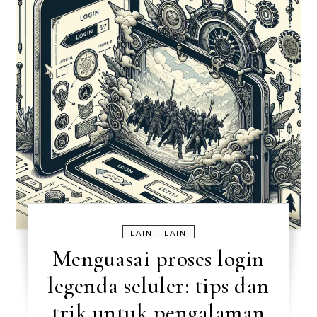
LAIN - LAIN
Menguasai proses login
legenda seluler: tips dan
trik untuk pengalaman