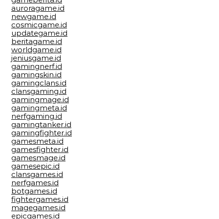
auroragame.id
newgame.id
cosmicgame.id
updategame.id
beritagame.id
worldgame.id
jeniusgame.id
gamingnerf.id
gamingskin.id
gamingclans.id
clansgaming.id
gamingmage.id
gamingmeta.id
nerfgaming.id
gamingtanker.id
gamingfighter.id
gamesmeta.id
gamesfighter.id
gamesmage.id
gamesepic.id
clansgames.id
nerfgames.id
botgames.id
fightergames.id
magegames.id
epicgames.id