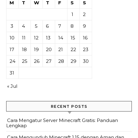
M
T
W
T
F
S
S
1
2
3
4
5
6
7
8
9
10
11
12
13
14
15
16
17
18
19
20
21
22
23
24
25
26
27
28
29
30
31
« Jul
RECENT POSTS
Cara Mengatur Server Minecraft Gratis: Panduan
Lengkap
Cara Mengunduh Minecraft 1.15 dengan Aman dan