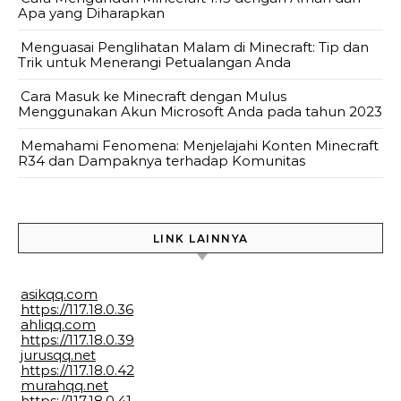
Apa yang Diharapkan
Menguasai Penglihatan Malam di Minecraft: Tip dan
Trik untuk Menerangi Petualangan Anda
Cara Masuk ke Minecraft dengan Mulus
Menggunakan Akun Microsoft Anda pada tahun 2023
Memahami Fenomena: Menjelajahi Konten Minecraft
R34 dan Dampaknya terhadap Komunitas
LINK LAINNYA
asikqq.com
https://117.18.0.36
ahliqq.com
https://117.18.0.39
jurusqq.net
https://117.18.0.42
murahqq.net
https://117.18.0.41