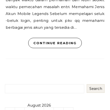
waktu pemecahan masalah entri. Memahami Jenis
Akun Mobile Legends Sebelum mempelajari seluk
-beluk login, penting untuk pkv qq memahami
berbagai jenis akun yang tersedia di…
CONTINUE READING
Search
August 2026