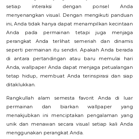
setiap interaksi dengan ponsel Anda
menyenangkan visual. Dengan mengikuti panduan
ini, Anda tidak hanya dapat menampilkan kecintaan
Anda pada permainan tetapi juga menjaga
perangkat Anda terlihat semeriah dan dinamis
seperti permainan itu sendiri. Apakah Anda berada
di antara pertandingan atau baru memulai hari
Anda, wallpaper Anda dapat menjaga petualangan
tetap hidup, membuat Anda terinspirasi dan siap
ditaklukkan.
Rangkullah alam semesta favorit Anda di luar
permainan dan biarkan wallpaper yang
menakjubkan ini menciptakan pengalaman yang
unik dan menawan secara visual setiap kali Anda
menggunakan perangkat Anda.