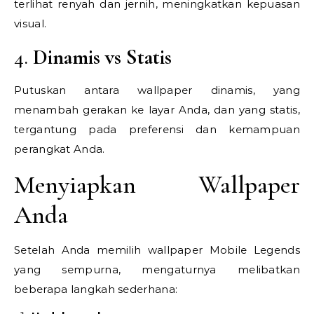
terlihat renyah dan jernih, meningkatkan kepuasan
visual.
4.
Dinamis vs Statis
Putuskan antara wallpaper dinamis, yang
menambah gerakan ke layar Anda, dan yang statis,
tergantung pada preferensi dan kemampuan
perangkat Anda.
Menyiapkan Wallpaper
Anda
Setelah Anda memilih wallpaper Mobile Legends
yang sempurna, mengaturnya melibatkan
beberapa langkah sederhana: