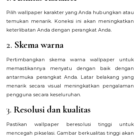
Pilih wallpaper karakter yang Anda hubungkan atau
temukan menarik. Koneksi ini akan meningkatkan
keterlibatan Anda dengan perangkat Anda.
2.
Skema warna
Pertimbangkan skema warna wallpaper untuk
memastikannya menyatu dengan baik dengan
antarmuka perangkat Anda. Latar belakang yang
menarik secara visual meningkatkan pengalaman
pengguna secara keseluruhan.
3.
Resolusi dan kualitas
Pastikan wallpaper beresolusi tinggi untuk
mencegah pikselasi. Gambar berkualitas tinggi akan