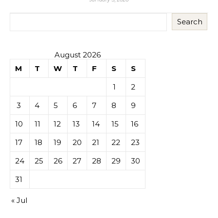
Search
August 2026
M
T
W
T
F
S
S
1
2
3
4
5
6
7
8
9
10
11
12
13
14
15
16
17
18
19
20
21
22
23
24
25
26
27
28
29
30
31
« Jul