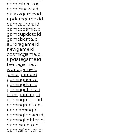
gamesberita.id
gamesnews.id
galaxygames.id
updategames.id
gameaurora.id
gamecosmic.id
gameupdate.id
gameberita.id
auroragame.id
newgame.id
cosmicgame.id
updategame.id
beritagame.id
worldgame.id
jeniusgame.id
gamingnerf.id
gamingskin.id
gamingclans.id
clansgaming.id
gamingmage.id
gamingmeta.id
nerfgaming.id
gamingtanker.id
gamingfighter.id
gamesmeta.id
gamesfighter.id