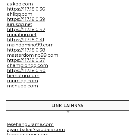
asikqq.com
https://117.18.0.36
ahliqq.com
https://117.18.0.39
jurusqq.net
https://117.18.0.42
murahqq.net
https://117.18.0.41
maindomino99.com
https://117.18.0.38
masterdomino99.com
https://117.18.0.37
championqq.com
https://117.18.0.40
hematqq.com
murniqq.com
menuqq.com
LINK LAINNYA
lesehangurame.com
ayambakar7saudara.com
tempongpns.com