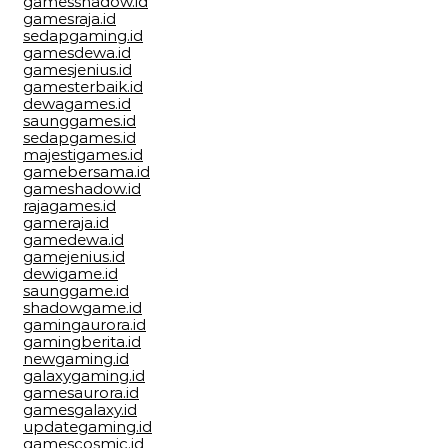
gamesshadow.id
gamesraja.id
sedapgaming.id
gamesdewa.id
gamesjenius.id
gamesterbaik.id
dewagames.id
saunggames.id
sedapgames.id
majestigames.id
gamebersama.id
gameshadow.id
rajagames.id
gameraja.id
gamedewa.id
gamejenius.id
dewigame.id
saunggame.id
shadowgame.id
gamingaurora.id
gamingberita.id
newgaming.id
galaxygaming.id
gamesaurora.id
gamesgalaxy.id
updategaming.id
gamescosmic.id