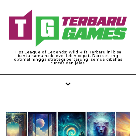
Skip to content
Tips League of Legends: Wild Rift Terbaru ini bisa
bantu kamu naik level lebih cepat. Dari setting
optimal hingga strategi bertarung, semua dibahas
tuntas dan jelas.