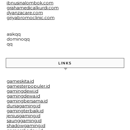
ibnusinalombok.com
grahamedicalkurdi.com
dyanzacare.com
griyabromoclinic.com
asikqq
dominoqq
qq
LINKS
gameskita.id
gamesterpopuler.id
gamingdewi.id
gamingdewa.id
gamingbersama.id
duniagaming.id
gamingterbaik.id
jeniusgaming.id
saunggaming.id
shadowgaming.id