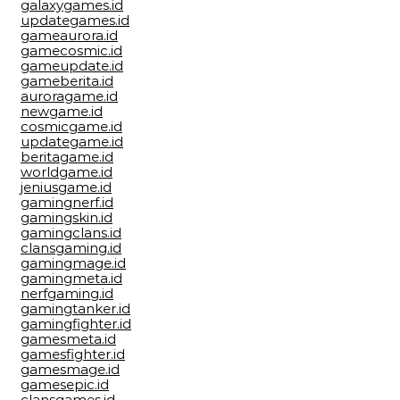
galaxygames.id
updategames.id
gameaurora.id
gamecosmic.id
gameupdate.id
gameberita.id
auroragame.id
newgame.id
cosmicgame.id
updategame.id
beritagame.id
worldgame.id
jeniusgame.id
gamingnerf.id
gamingskin.id
gamingclans.id
clansgaming.id
gamingmage.id
gamingmeta.id
nerfgaming.id
gamingtanker.id
gamingfighter.id
gamesmeta.id
gamesfighter.id
gamesmage.id
gamesepic.id
clansgames.id