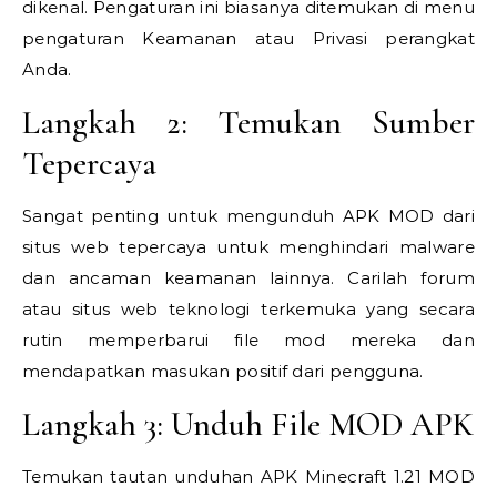
dikenal. Pengaturan ini biasanya ditemukan di menu
pengaturan Keamanan atau Privasi perangkat
Anda.
Langkah 2: Temukan Sumber
Tepercaya
Sangat penting untuk mengunduh APK MOD dari
situs web tepercaya untuk menghindari malware
dan ancaman keamanan lainnya. Carilah forum
atau situs web teknologi terkemuka yang secara
rutin memperbarui file mod mereka dan
mendapatkan masukan positif dari pengguna.
Langkah 3: Unduh File MOD APK
Temukan tautan unduhan APK Minecraft 1.21 MOD