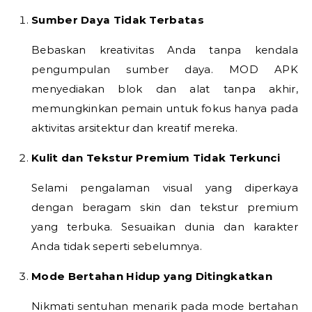
Sumber Daya Tidak Terbatas
Bebaskan kreativitas Anda tanpa kendala
pengumpulan sumber daya. MOD APK
menyediakan blok dan alat tanpa akhir,
memungkinkan pemain untuk fokus hanya pada
aktivitas arsitektur dan kreatif mereka.
Kulit dan Tekstur Premium Tidak Terkunci
Selami pengalaman visual yang diperkaya
dengan beragam skin dan tekstur premium
yang terbuka. Sesuaikan dunia dan karakter
Anda tidak seperti sebelumnya.
Mode Bertahan Hidup yang Ditingkatkan
Nikmati sentuhan menarik pada mode bertahan