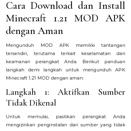
Cara Download dan Install
Minecraft 1.21 MOD APK
dengan Aman
Mengunduh MOD APK memiliki tantangan
tersendiri, terutama terkait keselamatan dan
keamanan perangkat Anda. Berikut panduan
langkah demi langkah untuk mengunduh APK
Minecraft 1.21 MOD dengan aman:
Langkah 1: Aktifkan Sumber
Tidak Dikenal
Untuk memulai, pastikan perangkat Anda
mengizinkan penginstalan dari sumber yang tidak