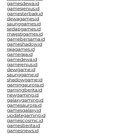
gamesdewa.id
gamesjenius.id
gamesterbaik.id
dewagames.id
saunggames.id
sedapgames.id
majestigames.id
gamebersama.id
gameshadow.id
rajagames.id
gameraja.id
gamedewa.id
gamejenius.id
dewigame.id
saunggame.id
shadowgame.id
gamingaurora.id
gamingberita.id
newgaming.id
galaxygaming.id
gamesaurora.id
gamesgalaxy.id
updategaming.id
gamescosmic.id
gamesberita.id
gamesnews.id