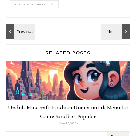
mod apk minecraft 1.21
RELATED POSTS
Unduh Minecraft: Panduan Utama untuk Memulai
Game Sandbox Populer
May 12, 2026