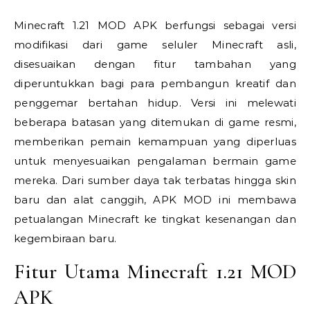
Minecraft 1.21 MOD APK berfungsi sebagai versi
modifikasi dari game seluler Minecraft asli,
disesuaikan dengan fitur tambahan yang
diperuntukkan bagi para pembangun kreatif dan
penggemar bertahan hidup. Versi ini melewati
beberapa batasan yang ditemukan di game resmi,
memberikan pemain kemampuan yang diperluas
untuk menyesuaikan pengalaman bermain game
mereka. Dari sumber daya tak terbatas hingga skin
baru dan alat canggih, APK MOD ini membawa
petualangan Minecraft ke tingkat kesenangan dan
kegembiraan baru.
Fitur Utama Minecraft 1.21 MOD
APK