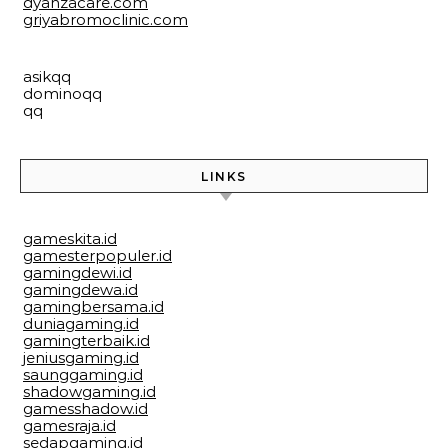
dyanzacare.com
griyabromoclinic.com
asikqq
dominoqq
qq
LINKS
gameskita.id
gamesterpopuler.id
gamingdewi.id
gamingdewa.id
gamingbersama.id
duniagaming.id
gamingterbaik.id
jeniusgaming.id
saunggaming.id
shadowgaming.id
gamesshadow.id
gamesraja.id
sedapgaming.id