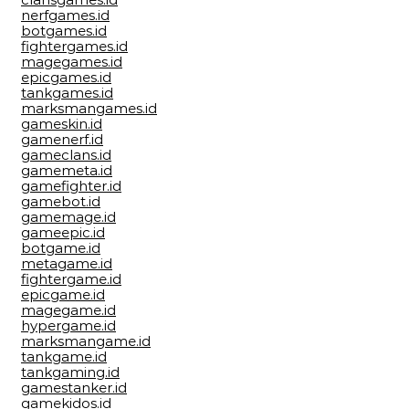
nerfgames.id
botgames.id
fightergames.id
magegames.id
epicgames.id
tankgames.id
marksmangames.id
gameskin.id
gamenerf.id
gameclans.id
gamemeta.id
gamefighter.id
gamebot.id
gamemage.id
gameepic.id
botgame.id
metagame.id
fightergame.id
epicgame.id
magegame.id
hypergame.id
marksmangame.id
tankgame.id
tankgaming.id
gamestanker.id
gamekidos.id