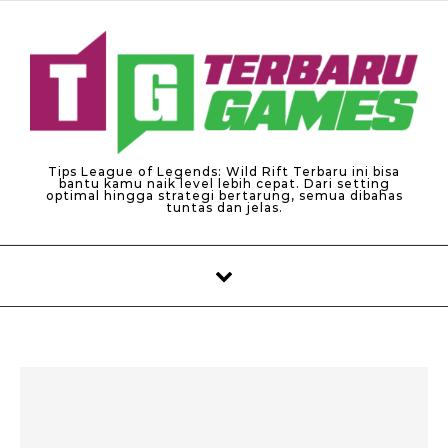
Skip to content
Tips League of Legends: Wild Rift Terbaru ini bisa
bantu kamu naik level lebih cepat. Dari setting
optimal hingga strategi bertarung, semua dibahas
tuntas dan jelas.