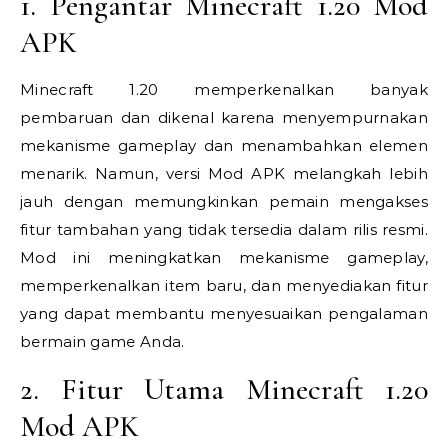
1. Pengantar Minecraft 1.20 Mod
APK
Minecraft 1.20 memperkenalkan banyak
pembaruan dan dikenal karena menyempurnakan
mekanisme gameplay dan menambahkan elemen
menarik. Namun, versi Mod APK melangkah lebih
jauh dengan memungkinkan pemain mengakses
fitur tambahan yang tidak tersedia dalam rilis resmi.
Mod ini meningkatkan mekanisme gameplay,
memperkenalkan item baru, dan menyediakan fitur
yang dapat membantu menyesuaikan pengalaman
bermain game Anda.
2. Fitur Utama Minecraft 1.20
Mod APK