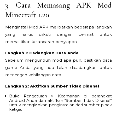
3. Cara Memasang APK Mod
Minecraft 1.20
Menginstal Mod APK melibatkan beberapa langkah
yang harus diikuti dengan cermat untuk
memastikan kelancaran penyiapan:
Langkah 1: Cadangkan Data Anda
Sebelum mengunduh mod apa pun, pastikan data
game Anda yang ada telah dicadangkan untuk
mencegah kehilangan data.
Langkah 2: Aktifkan Sumber Tidak Dikenal
Buka Pengaturan > Keamanan di perangkat
Android Anda dan aktifkan “Sumber Tidak Dikenal”
untuk mengizinkan penginstalan dari sumber pihak
ketiga.