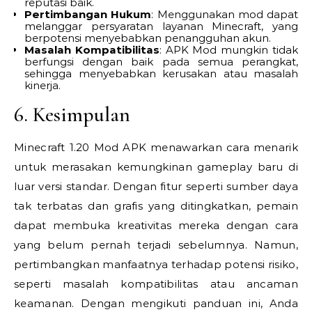
reputasi baik.
Pertimbangan Hukum
: Menggunakan mod dapat
melanggar persyaratan layanan Minecraft, yang
berpotensi menyebabkan penangguhan akun.
Masalah Kompatibilitas
: APK Mod mungkin tidak
berfungsi dengan baik pada semua perangkat,
sehingga menyebabkan kerusakan atau masalah
kinerja.
6. Kesimpulan
Minecraft 1.20 Mod APK menawarkan cara menarik
untuk merasakan kemungkinan gameplay baru di
luar versi standar. Dengan fitur seperti sumber daya
tak terbatas dan grafis yang ditingkatkan, pemain
dapat membuka kreativitas mereka dengan cara
yang belum pernah terjadi sebelumnya. Namun,
pertimbangkan manfaatnya terhadap potensi risiko,
seperti masalah kompatibilitas atau ancaman
keamanan. Dengan mengikuti panduan ini, Anda