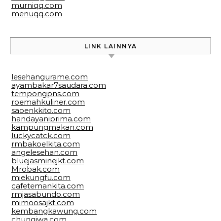
murniqq.com
menuqq.com
LINK LAINNYA
lesehangurame.com
ayambakar7saudara.com
tempongpns.com
roemahkuliner.com
saoenkkito.com
handayaniprima.com
kampungmakan.com
luckycatck.com
rmbakoelkita.com
angelesehan.com
bluejasminejkt.com
Mrobak.com
miekungfu.com
cafetemankita.com
rmjasabundo.com
mimoosajkt.com
kembangkawung.com
chungiwa.com