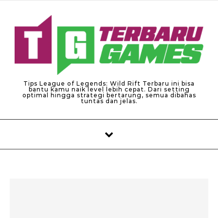
Skip to content
Tips League of Legends: Wild Rift Terbaru ini bisa
bantu kamu naik level lebih cepat. Dari setting
optimal hingga strategi bertarung, semua dibahas
tuntas dan jelas.