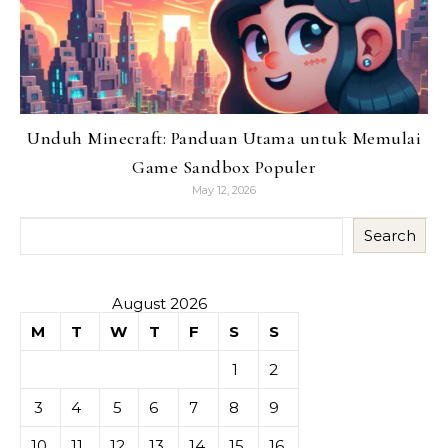
Unduh Minecraft: Panduan Utama untuk Memulai
Game Sandbox Populer
May 12, 2026
Search
August 2026
M
T
W
T
F
S
S
1
2
3
4
5
6
7
8
9
10
11
12
13
14
15
16