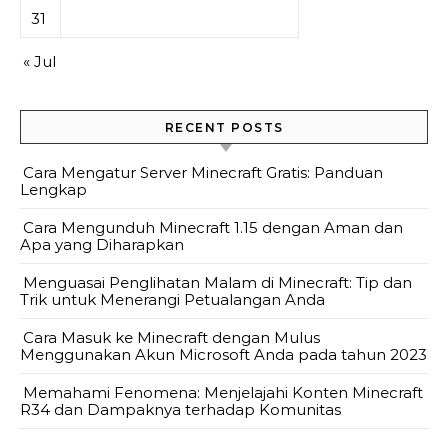
31
« Jul
RECENT POSTS
Cara Mengatur Server Minecraft Gratis: Panduan
Lengkap
Cara Mengunduh Minecraft 1.15 dengan Aman dan
Apa yang Diharapkan
Menguasai Penglihatan Malam di Minecraft: Tip dan
Trik untuk Menerangi Petualangan Anda
Cara Masuk ke Minecraft dengan Mulus
Menggunakan Akun Microsoft Anda pada tahun 2023
Memahami Fenomena: Menjelajahi Konten Minecraft
R34 dan Dampaknya terhadap Komunitas