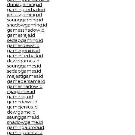
duniagaming.id
gamingterbaik.id
jeniusgaming.id
saunggaming.id
shadowgaming.id
gamesshadow.id
gamesraja.id
sedapgaming.id
gamesdewa.id
gamesjenius.id
gamesterbaik.id
dewagames.id
saunggames.id
sedapgames.id
majestigames.id
gamebersama.id
gameshadow.id
rajagames.id
gameraja.id
gamedewa.id
gamejenius.id
dewigame.id
saunggame.id
shadowgame.id
gamingaurora.id
gamingberita.id