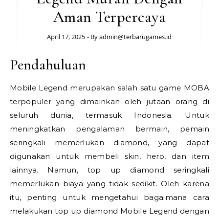
Aman Terpercaya
April 17, 2025
- By
admin@terbarugames.id
Pendahuluan
Mobile Legend merupakan salah satu game MOBA
terpopuler yang dimainkan oleh jutaan orang di
seluruh dunia, termasuk Indonesia. Untuk
meningkatkan pengalaman bermain, pemain
seringkali memerlukan diamond, yang dapat
digunakan untuk membeli skin, hero, dan item
lainnya. Namun, top up diamond seringkali
memerlukan biaya yang tidak sedikit. Oleh karena
itu, penting untuk mengetahui bagaimana cara
melakukan top up diamond Mobile Legend dengan