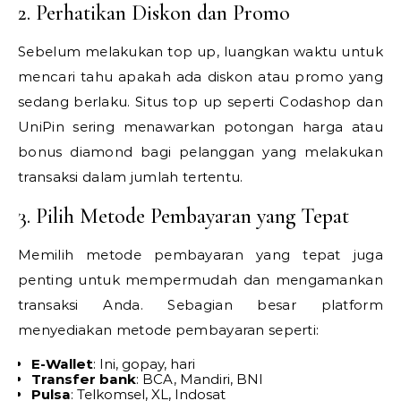
2. Perhatikan Diskon dan Promo
Sebelum melakukan top up, luangkan waktu untuk
mencari tahu apakah ada diskon atau promo yang
sedang berlaku. Situs top up seperti Codashop dan
UniPin sering menawarkan potongan harga atau
bonus diamond bagi pelanggan yang melakukan
transaksi dalam jumlah tertentu.
3. Pilih Metode Pembayaran yang Tepat
Memilih metode pembayaran yang tepat juga
penting untuk mempermudah dan mengamankan
transaksi Anda. Sebagian besar platform
menyediakan metode pembayaran seperti:
E-Wallet
: Ini, gopay, hari
Transfer bank
: BCA, Mandiri, BNI
Pulsa
: Telkomsel, XL, Indosat