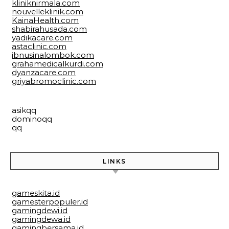
kliniknirmala.com
nouvelleklinik.com
KainaHealth.com
shabirahusada.com
yadikacare.com
astaclinic.com
ibnusinalombok.com
grahamedicalkurdi.com
dyanzacare.com
griyabromoclinic.com
asikqq
dominoqq
qq
LINKS
gameskita.id
gamesterpopuler.id
gamingdewi.id
gamingdewa.id
gamingbersama.id