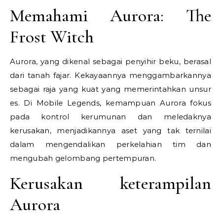
Memahami Aurora: The
Frost Witch
Aurora, yang dikenal sebagai penyihir beku, berasal
dari tanah fajar. Kekayaannya menggambarkannya
sebagai raja yang kuat yang memerintahkan unsur
es. Di Mobile Legends, kemampuan Aurora fokus
pada kontrol kerumunan dan meledaknya
kerusakan, menjadikannya aset yang tak ternilai
dalam mengendalikan perkelahian tim dan
mengubah gelombang pertempuran.
Kerusakan keterampilan
Aurora