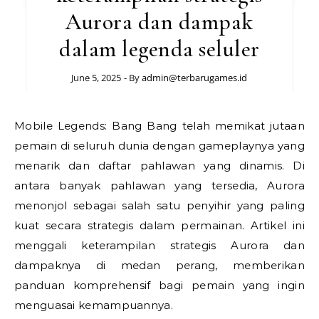
Aurora dan dampak
dalam legenda seluler
June 5, 2025
- By
admin@terbarugames.id
Mobile Legends: Bang Bang telah memikat jutaan
pemain di seluruh dunia dengan gameplaynya yang
menarik dan daftar pahlawan yang dinamis. Di
antara banyak pahlawan yang tersedia, Aurora
menonjol sebagai salah satu penyihir yang paling
kuat secara strategis dalam permainan. Artikel ini
menggali keterampilan strategis Aurora dan
dampaknya di medan perang, memberikan
panduan komprehensif bagi pemain yang ingin
menguasai kemampuannya.