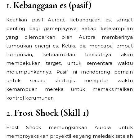
1.
Kebanggaan es (pasif)
Keahlian pasif Aurora, kebanggaan es, sangat
penting bagi gameplaynya. Setiap keterampilan
yang dilemparkan oleh Aurora memberinya
tumpukan energi es. Ketika dia mencapai empat
tumpukan, keterampilan berikutnya akan
membekukan target, untuk sementara waktu
melumpuhkannya. Pasif ini mendorong pemain
untuk secara strategis mengatur waktu
kemampuan mereka untuk memaksimalkan
kontrol kerumunan.
2.
Frost Shock (Skill 1)
Frost Shock memungkinkan Aurora untuk
memproyeksikan proyektil es yang meledak setelah