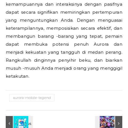
kemampuannya dan interaksinya dengan pasifnya
dapat secara signifikan memiringkan pertempuran
yang menguntungkan Anda. Dengan menguasai
keterampilannya, memposisikan secara efektif, dan
membangun barang -barang yang tepat, pemain
dapat membuka potensi penuh Aurora dan
menjadi kekuatan yang tangguh di medan perang.
Rangkullah dinginnya penyihir beku, dan biarkan
musuh -musuh Anda menjadi orang yang menggigil
ketakutan.
aurora-mobile-legend