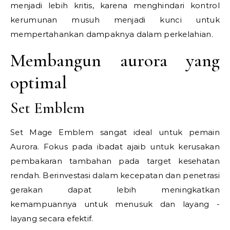
menjadi lebih kritis, karena menghindari kontrol
kerumunan musuh menjadi kunci untuk
mempertahankan dampaknya dalam perkelahian.
Membangun aurora yang
optimal
Set Emblem
Set Mage Emblem sangat ideal untuk pemain
Aurora. Fokus pada ibadat ajaib untuk kerusakan
pembakaran tambahan pada target kesehatan
rendah. Berinvestasi dalam kecepatan dan penetrasi
gerakan dapat lebih meningkatkan
kemampuannya untuk menusuk dan layang -
layang secara efektif.