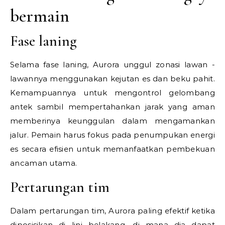
bermain
Fase laning
Selama fase laning, Aurora unggul zonasi lawan -
lawannya menggunakan kejutan es dan beku pahit.
Kemampuannya untuk mengontrol gelombang
antek sambil mempertahankan jarak yang aman
memberinya keunggulan dalam mengamankan
jalur. Pemain harus fokus pada penumpukan energi
es secara efisien untuk memanfaatkan pembekuan
ancaman utama.
Pertarungan tim
Dalam pertarungan tim, Aurora paling efektif ketika
diposisikan di lini belakang, di mana dia dapat