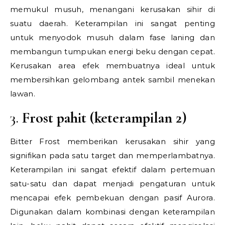
memukul musuh, menangani kerusakan sihir di
suatu daerah. Keterampilan ini sangat penting
untuk menyodok musuh dalam fase laning dan
membangun tumpukan energi beku dengan cepat.
Kerusakan area efek membuatnya ideal untuk
membersihkan gelombang antek sambil menekan
lawan.
3.
Frost pahit (keterampilan 2)
Bitter Frost memberikan kerusakan sihir yang
signifikan pada satu target dan memperlambatnya.
Keterampilan ini sangat efektif dalam pertemuan
satu-satu dan dapat menjadi pengaturan untuk
mencapai efek pembekuan dengan pasif Aurora.
Digunakan dalam kombinasi dengan keterampilan