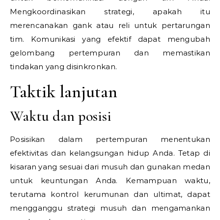
Mengkoordinasikan strategi, apakah itu
merencanakan gank atau reli untuk pertarungan
tim. Komunikasi yang efektif dapat mengubah
gelombang pertempuran dan memastikan
tindakan yang disinkronkan.
Taktik lanjutan
Waktu dan posisi
Posisikan dalam pertempuran menentukan
efektivitas dan kelangsungan hidup Anda. Tetap di
kisaran yang sesuai dari musuh dan gunakan medan
untuk keuntungan Anda. Kemampuan waktu,
terutama kontrol kerumunan dan ultimat, dapat
mengganggu strategi musuh dan mengamankan