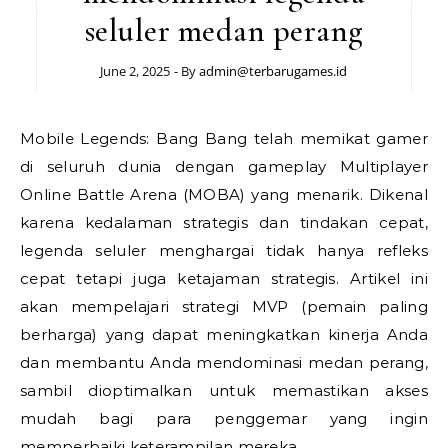
seluler medan perang
June 2, 2025
- By
admin@terbarugames.id
Mobile Legends: Bang Bang telah memikat gamer
di seluruh dunia dengan gameplay Multiplayer
Online Battle Arena (MOBA) yang menarik. Dikenal
karena kedalaman strategis dan tindakan cepat,
legenda seluler menghargai tidak hanya refleks
cepat tetapi juga ketajaman strategis. Artikel ini
akan mempelajari strategi MVP (pemain paling
berharga) yang dapat meningkatkan kinerja Anda
dan membantu Anda mendominasi medan perang,
sambil dioptimalkan untuk memastikan akses
mudah bagi para penggemar yang ingin
memperbaiki keterampilan mereka.