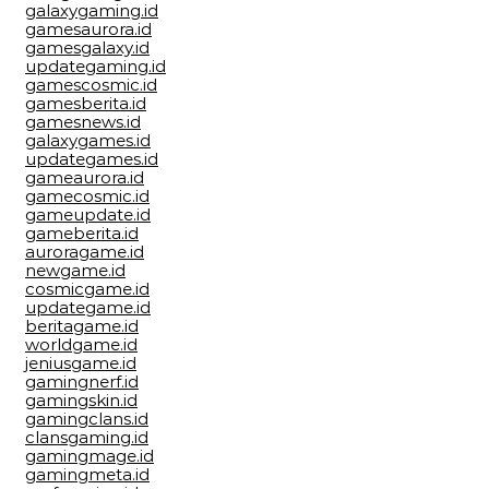
galaxygaming.id
gamesaurora.id
gamesgalaxy.id
updategaming.id
gamescosmic.id
gamesberita.id
gamesnews.id
galaxygames.id
updategames.id
gameaurora.id
gamecosmic.id
gameupdate.id
gameberita.id
auroragame.id
newgame.id
cosmicgame.id
updategame.id
beritagame.id
worldgame.id
jeniusgame.id
gamingnerf.id
gamingskin.id
gamingclans.id
clansgaming.id
gamingmage.id
gamingmeta.id