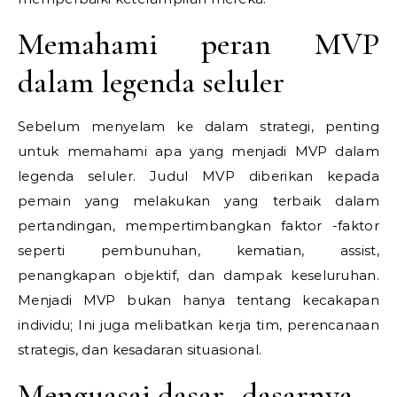
Memahami peran MVP
dalam legenda seluler
Sebelum menyelam ke dalam strategi, penting
untuk memahami apa yang menjadi MVP dalam
legenda seluler. Judul MVP diberikan kepada
pemain yang melakukan yang terbaik dalam
pertandingan, mempertimbangkan faktor -faktor
seperti pembunuhan, kematian, assist,
penangkapan objektif, dan dampak keseluruhan.
Menjadi MVP bukan hanya tentang kecakapan
individu; Ini juga melibatkan kerja tim, perencanaan
strategis, dan kesadaran situasional.
Menguasai dasar -dasarnya