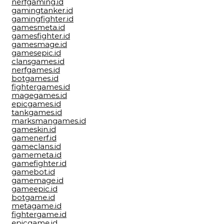
nerfgaming.id
gamingtanker.id
gamingfighter.id
gamesmeta.id
gamesfighter.id
gamesmage.id
gamesepic.id
clansgames.id
nerfgames.id
botgames.id
fightergames.id
magegames.id
epicgames.id
tankgames.id
marksmangames.id
gameskin.id
gamenerf.id
gameclans.id
gamemeta.id
gamefighter.id
gamebot.id
gamemage.id
gameepic.id
botgame.id
metagame.id
fightergame.id
epicgame.id