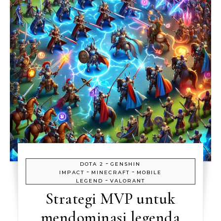
-
DOTA 2
GENSHIN
-
-
IMPACT
MINECRAFT
MOBILE
-
LEGEND
VALORANT
Strategi MVP untuk
mendominasi legenda