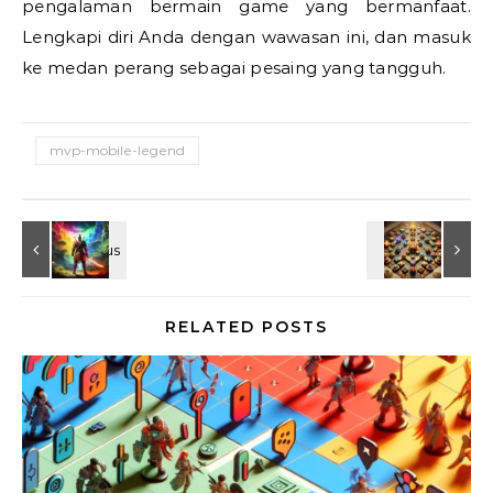
pengalaman bermain game yang bermanfaat.
Lengkapi diri Anda dengan wawasan ini, dan masuk
ke medan perang sebagai pesaing yang tangguh.
mvp-mobile-legend
RELATED POSTS