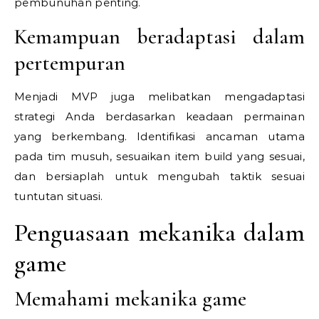
pembunuhan penting.
Kemampuan beradaptasi dalam
pertempuran
Menjadi MVP juga melibatkan mengadaptasi
strategi Anda berdasarkan keadaan permainan
yang berkembang. Identifikasi ancaman utama
pada tim musuh, sesuaikan item build yang sesuai,
dan bersiaplah untuk mengubah taktik sesuai
tuntutan situasi.
Penguasaan mekanika dalam
game
Memahami mekanika game