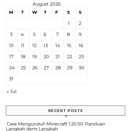
August 2026
M
T
W
T
F
S
S
1
2
3
4
5
6
7
8
9
10
11
12
13
14
15
16
17
18
19
20
21
22
23
24
25
26
27
28
29
30
31
« Jul
RECENT POSTS
Cara Mengunduh Minecraft 1.20.50: Panduan
Langkah demi Langkah