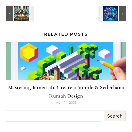
RELATED POSTS
Mastering Minecraft: Create a Simple & Sederhana
Rumah Design
April 14, 2026
Search