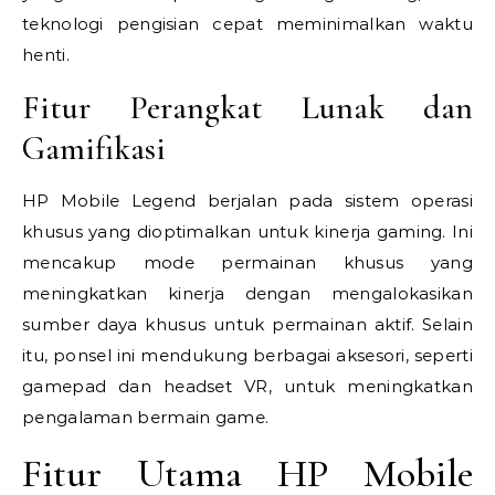
teknologi pengisian cepat meminimalkan waktu
henti.
Fitur Perangkat Lunak dan
Gamifikasi
HP Mobile Legend berjalan pada sistem operasi
khusus yang dioptimalkan untuk kinerja gaming. Ini
mencakup mode permainan khusus yang
meningkatkan kinerja dengan mengalokasikan
sumber daya khusus untuk permainan aktif. Selain
itu, ponsel ini mendukung berbagai aksesori, seperti
gamepad dan headset VR, untuk meningkatkan
pengalaman bermain game.
Fitur Utama HP Mobile