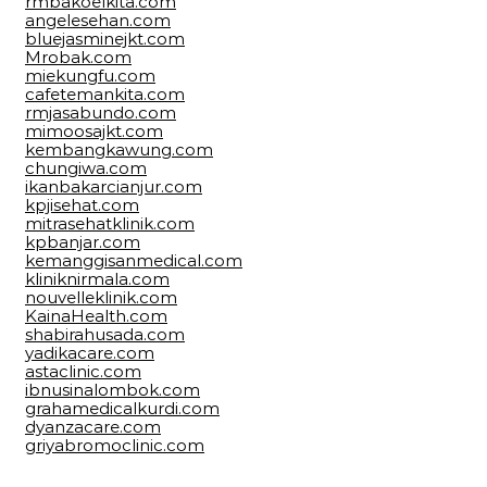
rmbakoelkita.com
angelesehan.com
bluejasminejkt.com
Mrobak.com
miekungfu.com
cafetemankita.com
rmjasabundo.com
mimoosajkt.com
kembangkawung.com
chungiwa.com
ikanbakarcianjur.com
kpjisehat.com
mitrasehatklinik.com
kpbanjar.com
kemanggisanmedical.com
kliniknirmala.com
nouvelleklinik.com
KainaHealth.com
shabirahusada.com
yadikacare.com
astaclinic.com
ibnusinalombok.com
grahamedicalkurdi.com
dyanzacare.com
griyabromoclinic.com