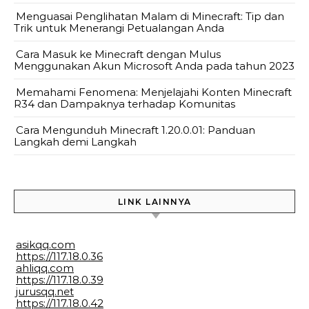
Menguasai Penglihatan Malam di Minecraft: Tip dan
Trik untuk Menerangi Petualangan Anda
Cara Masuk ke Minecraft dengan Mulus
Menggunakan Akun Microsoft Anda pada tahun 2023
Memahami Fenomena: Menjelajahi Konten Minecraft
R34 dan Dampaknya terhadap Komunitas
Cara Mengunduh Minecraft 1.20.0.01: Panduan
Langkah demi Langkah
LINK LAINNYA
asikqq.com
https://117.18.0.36
ahliqq.com
https://117.18.0.39
jurusqq.net
https://117.18.0.42