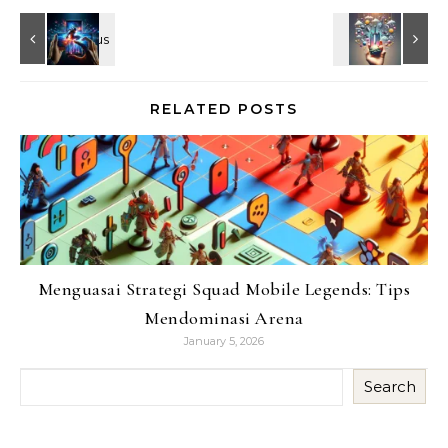
RELATED POSTS
Menguasai Strategi Squad Mobile Legends: Tips
Mendominasi Arena
January 5, 2026
Search