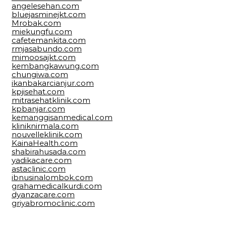
angelesehan.com
bluejasminejkt.com
Mrobak.com
miekungfu.com
cafetemankita.com
rmjasabundo.com
mimoosajkt.com
kembangkawung.com
chungiwa.com
ikanbakarcianjur.com
kpjisehat.com
mitrasehatklinik.com
kpbanjar.com
kemanggisanmedical.com
kliniknirmala.com
nouvelleklinik.com
KainaHealth.com
shabirahusada.com
yadikacare.com
astaclinic.com
ibnusinalombok.com
grahamedicalkurdi.com
dyanzacare.com
griyabromoclinic.com