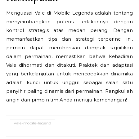
Menguasai Vale di Mobile Legends adalah tentang
menyeimbangkan potensi ledakannya dengan
kontrol strategis atas medan perang. Dengan
memanfaatkan tips dan strategi terperinci ini,
pemain dapat memberikan dampak signifikan
dalam permainan, memastikan bahwa kehadiran
Vale dihormati dan ditakuti. Praktek dan adaptasi
yang berkelanjutan untuk mencocokkan dinamika
adalah kunci untuk unggul sebagai salah satu
penyihir paling dinamis dari permainan. Rangkullah
angin dan pimpin tim Anda menuju kemenangan!
vale-mobile-legend