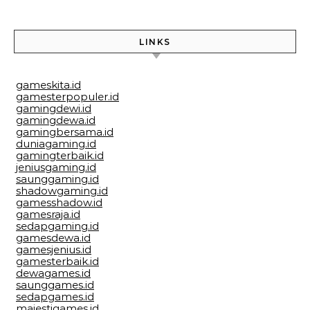
LINKS
gameskita.id
gamesterpopuler.id
gamingdewi.id
gamingdewa.id
gamingbersama.id
duniagaming.id
gamingterbaik.id
jeniusgaming.id
saunggaming.id
shadowgaming.id
gamesshadow.id
gamesraja.id
sedapgaming.id
gamesdewa.id
gamesjenius.id
gamesterbaik.id
dewagames.id
saunggames.id
sedapgames.id
majestigames.id