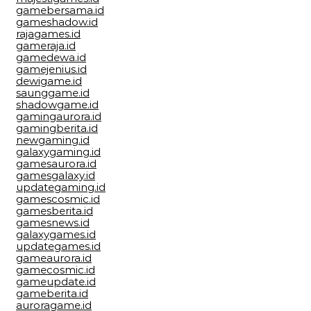
gamebersama.id
gameshadow.id
rajagames.id
gameraja.id
gamedewa.id
gamejenius.id
dewigame.id
saunggame.id
shadowgame.id
gamingaurora.id
gamingberita.id
newgaming.id
galaxygaming.id
gamesaurora.id
gamesgalaxy.id
updategaming.id
gamescosmic.id
gamesberita.id
gamesnews.id
galaxygames.id
updategames.id
gameaurora.id
gamecosmic.id
gameupdate.id
gameberita.id
auroragame.id