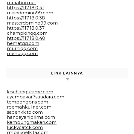
murahqq.net
https://117.18.0.41
maindomino99.com
https://117.18.0.38
masterdomino99.com
https://117.18.0.37
championqq.com
https://117.18.0.40
hematqq.com
murniqq.com
menuqq.com
LINK LAINNYA
lesehangurame.com
ayambakar7saudara.com
tempongpns.com
roemahkuliner.com
saoenkkito.com
handayaniprima.com
kampungmakan.com
luckycatck.com
rmbakoelkita.com