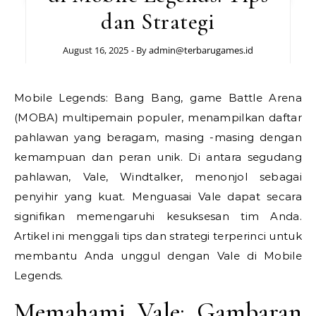
dan Strategi
August 16, 2025
- By
admin@terbarugames.id
Mobile Legends: Bang Bang, game Battle Arena
(MOBA) multipemain populer, menampilkan daftar
pahlawan yang beragam, masing -masing dengan
kemampuan dan peran unik. Di antara segudang
pahlawan, Vale, Windtalker, menonjol sebagai
penyihir yang kuat. Menguasai Vale dapat secara
signifikan memengaruhi kesuksesan tim Anda.
Artikel ini menggali tips dan strategi terperinci untuk
membantu Anda unggul dengan Vale di Mobile
Legends.
Memahami Vale: Gambaran