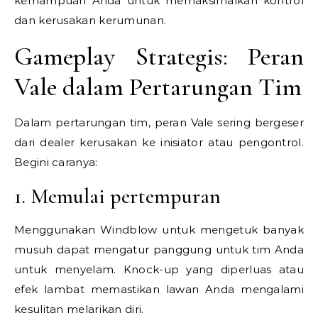
kemampuan Anda untuk memaksimalkan kontrol
dan kerusakan kerumunan.
Gameplay Strategis: Peran
Vale dalam Pertarungan Tim
Dalam pertarungan tim, peran Vale sering bergeser
dari dealer kerusakan ke inisiator atau pengontrol.
Begini caranya:
1. Memulai pertempuran
Menggunakan Windblow untuk mengetuk banyak
musuh dapat mengatur panggung untuk tim Anda
untuk menyelam. Knock-up yang diperluas atau
efek lambat memastikan lawan Anda mengalami
kesulitan melarikan diri.