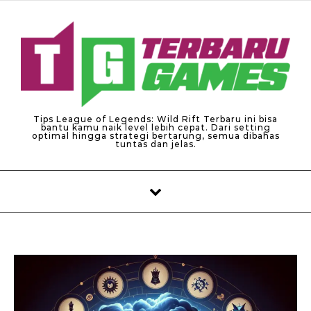
Skip to content
Tips League of Legends: Wild Rift Terbaru ini bisa
bantu kamu naik level lebih cepat. Dari setting
optimal hingga strategi bertarung, semua dibahas
tuntas dan jelas.