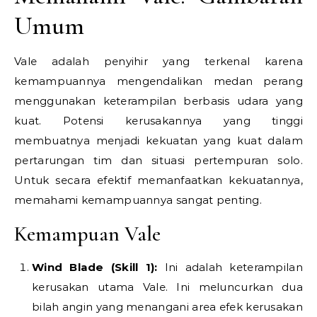
Umum
Vale adalah penyihir yang terkenal karena
kemampuannya mengendalikan medan perang
menggunakan keterampilan berbasis udara yang
kuat. Potensi kerusakannya yang tinggi
membuatnya menjadi kekuatan yang kuat dalam
pertarungan tim dan situasi pertempuran solo.
Untuk secara efektif memanfaatkan kekuatannya,
memahami kemampuannya sangat penting.
Kemampuan Vale
Wind Blade (Skill 1):
Ini adalah keterampilan
kerusakan utama Vale. Ini meluncurkan dua
bilah angin yang menangani area efek kerusakan