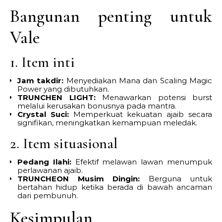
Bangunan penting untuk
Vale
1. Item inti
Jam takdir:
Menyediakan Mana dan Scaling Magic
Power yang dibutuhkan.
TRUNCHEN LIGHT:
Menawarkan potensi burst
melalui kerusakan bonusnya pada mantra.
Crystal Suci:
Memperkuat kekuatan ajaib secara
signifikan, meningkatkan kemampuan meledak.
2. Item situasional
Pedang Ilahi:
Efektif melawan lawan menumpuk
perlawanan ajaib.
TRUNCHEON Musim Dingin:
Berguna untuk
bertahan hidup ketika berada di bawah ancaman
dari pembunuh.
Kesimpulan