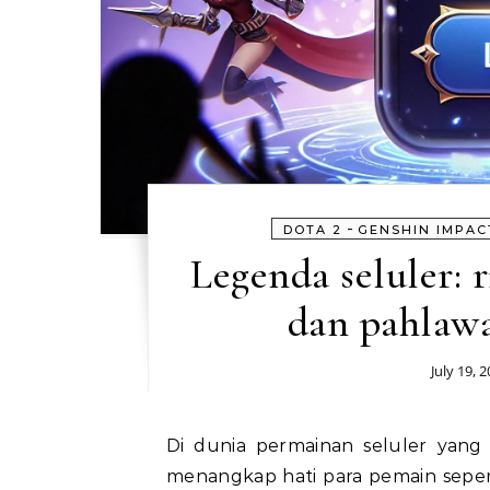
-
DOTA 2
GENSHIN IMPAC
Legenda seluler: 
dan pahlaw
July 19, 
Di dunia permainan seluler yang terus berkembang, beberapa judul telah berhasil
menangkap hati para pemain seper