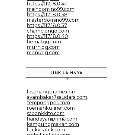
https://117.18.0.41
maindomino99.com
https://117.18.0.38
masterdomino99.com
https://117.18.0.37
championqq.com
https://117.18.0.40
hematqq.com
murniqq.com
menuqq.com
LINK LAINNYA
lesehangurame.com
ayambakar7saudara.com
tempongpns.com
roemahkuliner.com
saoenkkito.com
handayaniprima.com
kampungmakan.com
luckycatck.com