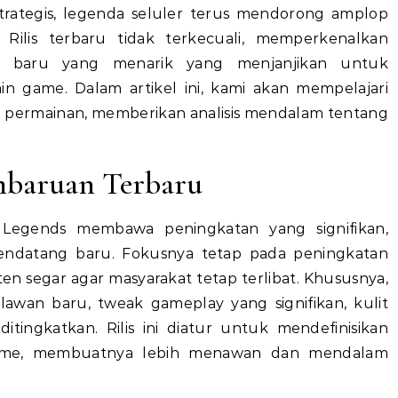
trategis, legenda seluler terus mendorong amplop
Rilis terbaru tidak terkecuali, memperkenalkan
an baru yang menarik yang menjanjikan untuk
 game. Dalam artikel ini, kami akan mempelajari
am permainan, memberikan analisis mendalam tentang
baruan Terbaru
 Legends membawa peningkatan yang signifikan,
ndatang baru. Fokusnya tetap pada peningkatan
 segar agar masyarakat tetap terlibat. Khususnya,
an baru, tweak gameplay yang signifikan, kulit
ditingkatkan. Rilis ini diatur untuk mendefinisikan
ame, membuatnya lebih menawan dan mendalam