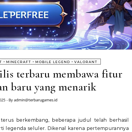
-
-
-
T
MINECRAFT
MOBILE LEGEND
VALORANT
rilis terbaru membawa fitur
an baru yang menarik
2025
- By
admin@terbarugames.id
ti legenda seluler. Dikenal karena pertempurannya