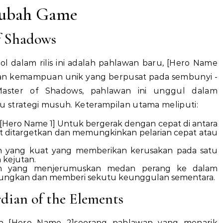
gubah Game
f Shadows
 dalam rilis ini adalah pahlawan baru, [Hero Name
an kemampuan unik yang berpusat pada sembunyi -
 Master of Shadows, pahlawan ini unggul dalam
strategi musuh. Keterampilan utama meliputi:
 [Hero Name 1] Untuk bergerak dengan cepat di antara
t ditargetkan dan memungkinkan pelarian cepat atau
 yang kuat yang memberikan kerusakan pada satu
 kejutan.
ilan yang menjerumuskan medan perang ke dalam
ungkan dan memberi sekutu keunggulan sementara.
dian of the Elements
ah [Hero Name 2]seorang pahlawan yang menarik