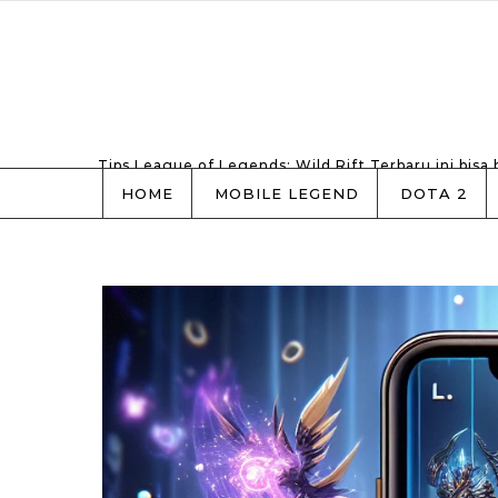
Skip to content
Tips League of Legends: Wild Rift Terbaru ini bisa
HOME
MOBILE LEGEND
DOTA 2