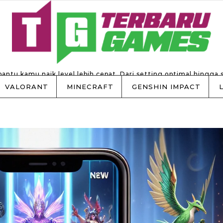
 bantu kamu naik level lebih cepat. Dari setting optimal hingga 
VALORANT
MINECRAFT
GENSHIN IMPACT