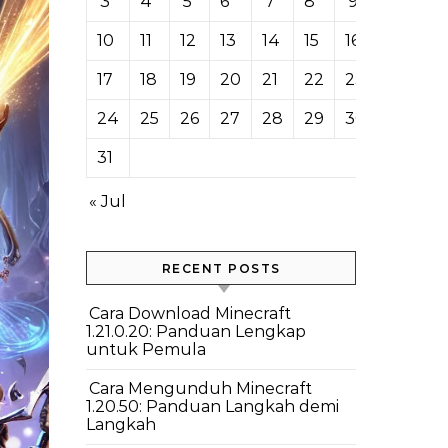
3
4
5
6
7
8
9
10
11
12
13
14
15
16
17
18
19
20
21
22
23
24
25
26
27
28
29
30
31
« Jul
RECENT POSTS
Cara Download Minecraft
1.21.0.20: Panduan Lengkap
untuk Pemula
Cara Mengunduh Minecraft
1.20.50: Panduan Langkah demi
Langkah