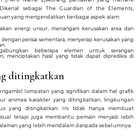
Dikenal sebagai The Guardian of the Elements,
an yang mengendalikan berbagai aspek alam:
dakan energi unsur, menangani kerusakan area dan
 dengan perisai sementara, menyerap kerusakan yang
n.
gabungkan beberapa elemen untuk serangan
menciptakan hasil yang tidak dapat diprediksi di
ng ditingkatkan
mengambil lompatan yang signifikan dalam hal grafik
ur animasi karakter yang ditingkatkan, lingkungan
sus yang ditingkatkan. Ini tidak hanya membuat
visual tetapi juga membantu pemain menjadi lebih
galaman yang lebih mendalam daripada sebelumnya.