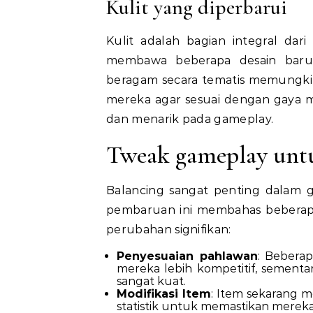
Kulit yang diperbarui
Kulit adalah bagian integral da
membawa beberapa desain baru.
beragam secara tematis memungki
mereka agar sesuai dengan gaya
dan menarik pada gameplay.
Tweak gameplay unt
Balancing sangat penting dalam 
pembaruan ini membahas beberapa
perubahan signifikan:
Penyesuaian pahlawan
: Beber
mereka lebih kompetitif, sement
sangat kuat.
Modifikasi Item
: Item sekarang m
statistik untuk memastikan merek