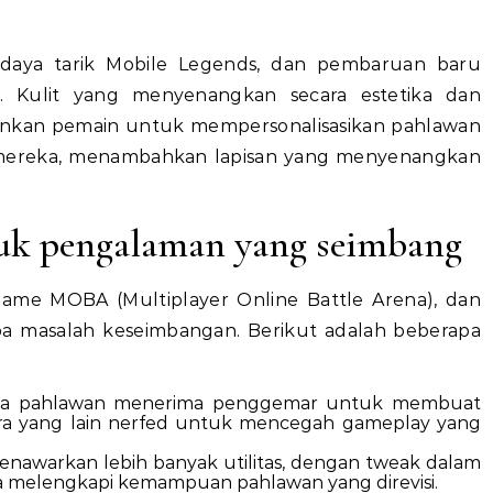
ri daya tarik Mobile Legends, dan pembaruan baru
 Kulit yang menyenangkan secara estetika dan
nkan pemain untuk mempersonalisasikan pahlawan
 mereka, menambahkan lapisan yang menyenangkan
uk pengalaman yang seimbang
game MOBA (Multiplayer Online Battle Arena), dan
 masalah keseimbangan. Berikut adalah beberapa
apa pahlawan menerima penggemar untuk membuat
ara yang lain nerfed untuk mencegah gameplay yang
enawarkan lebih banyak utilitas, dengan tweak dalam
a melengkapi kemampuan pahlawan yang direvisi.