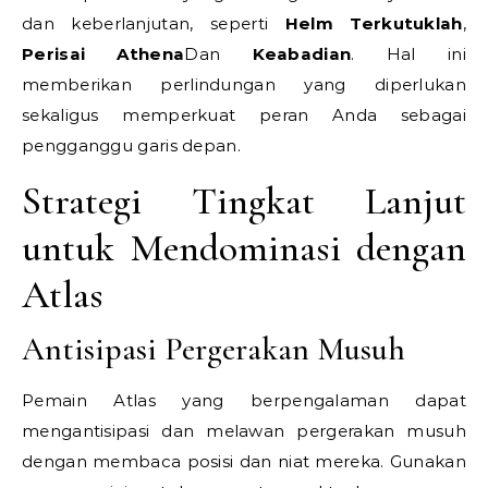
dan keberlanjutan, seperti
Helm Terkutuklah
,
Perisai Athena
Dan
Keabadian
. Hal ini
memberikan perlindungan yang diperlukan
sekaligus memperkuat peran Anda sebagai
pengganggu garis depan.
Strategi Tingkat Lanjut
untuk Mendominasi dengan
Atlas
Antisipasi Pergerakan Musuh
Pemain Atlas yang berpengalaman dapat
mengantisipasi dan melawan pergerakan musuh
dengan membaca posisi dan niat mereka. Gunakan