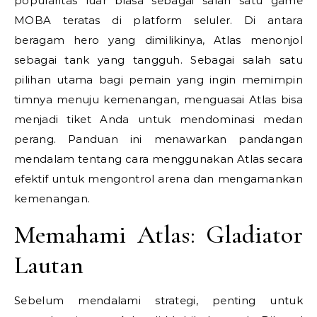
popularitas luar biasa sebagai salah satu game
MOBA teratas di platform seluler. Di antara
beragam hero yang dimilikinya, Atlas menonjol
sebagai tank yang tangguh. Sebagai salah satu
pilihan utama bagi pemain yang ingin memimpin
timnya menuju kemenangan, menguasai Atlas bisa
menjadi tiket Anda untuk mendominasi medan
perang. Panduan ini menawarkan pandangan
mendalam tentang cara menggunakan Atlas secara
efektif untuk mengontrol arena dan mengamankan
kemenangan.
Memahami Atlas: Gladiator
Lautan
Sebelum mendalami strategi, penting untuk