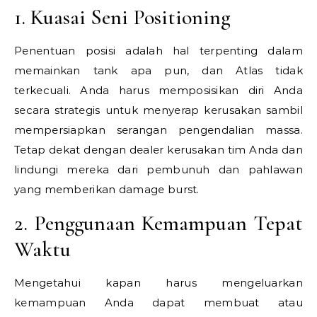
1. Kuasai Seni Positioning
Penentuan posisi adalah hal terpenting dalam
memainkan tank apa pun, dan Atlas tidak
terkecuali. Anda harus memposisikan diri Anda
secara strategis untuk menyerap kerusakan sambil
mempersiapkan serangan pengendalian massa.
Tetap dekat dengan dealer kerusakan tim Anda dan
lindungi mereka dari pembunuh dan pahlawan
yang memberikan damage burst.
2. Penggunaan Kemampuan Tepat
Waktu
Mengetahui kapan harus mengeluarkan
kemampuan Anda dapat membuat atau