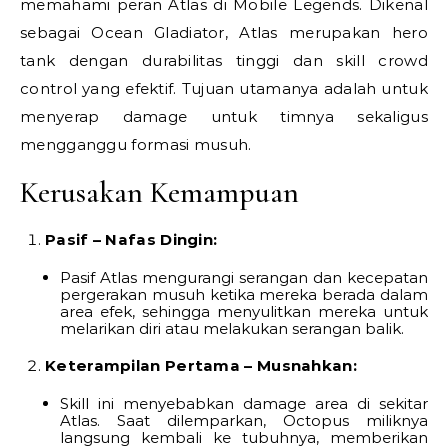
memahami peran Atlas di Mobile Legends. Dikenal
sebagai Ocean Gladiator, Atlas merupakan hero
tank dengan durabilitas tinggi dan skill crowd
control yang efektif. Tujuan utamanya adalah untuk
menyerap damage untuk timnya sekaligus
mengganggu formasi musuh.
Kerusakan Kemampuan
Pasif – Nafas Dingin:
Pasif Atlas mengurangi serangan dan kecepatan
pergerakan musuh ketika mereka berada dalam
area efek, sehingga menyulitkan mereka untuk
melarikan diri atau melakukan serangan balik.
Keterampilan Pertama – Musnahkan:
Skill ini menyebabkan damage area di sekitar
Atlas. Saat dilemparkan, Octopus miliknya
langsung kembali ke tubuhnya, memberikan