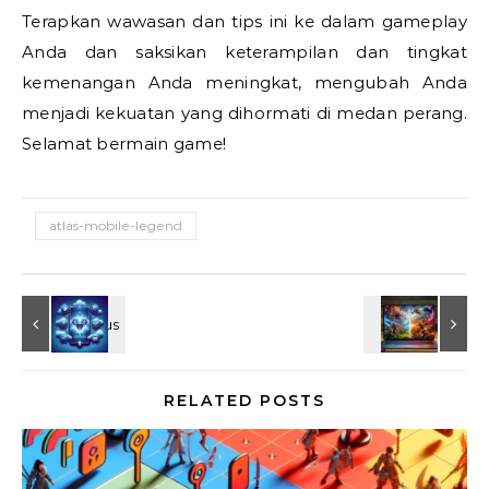
Terapkan wawasan dan tips ini ke dalam gameplay
Anda dan saksikan keterampilan dan tingkat
kemenangan Anda meningkat, mengubah Anda
menjadi kekuatan yang dihormati di medan perang.
Selamat bermain game!
atlas-mobile-legend
RELATED POSTS