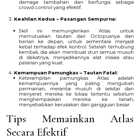
damage tambahan dan berfungsi sebagai
crowd control yang efektif.
Keahlian Kedua – Pasangan Sempurna:
Skill ini memungkinkan Atlas untuk
memutuskan tautan dari Octopusnya dan
berlari ke depan, untuk sementara menjadi
kebal terhadap efek kontrol. Setelah terhubung
kembali, dia akan membuat stun semua musuh
di dekatnya, menjadikannya alat inisiasi atau
pelarian yang kuat.
Kemampuan Pamungkas – Tautan Fatal:
Keterampilan pamungkas Atlas adalah
kemampuannya yang paling mengubah
permainan, merantai musuh di sekitar dan
menyeret mereka ke lokasi tertentu sebelum
menghempaskan mereka ke tanah,
menyebabkan kerusakan dan gangguan besar.
Tips Memainkan Atlas
Secara Efektif