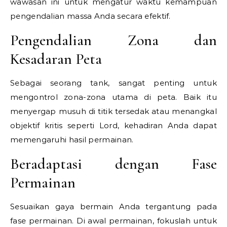
wawasan ini untuk mengatur waktu kemampuan
pengendalian massa Anda secara efektif.
Pengendalian Zona dan
Kesadaran Peta
Sebagai seorang tank, sangat penting untuk
mengontrol zona-zona utama di peta. Baik itu
menyergap musuh di titik tersedak atau menangkal
objektif kritis seperti Lord, kehadiran Anda dapat
memengaruhi hasil permainan.
Beradaptasi dengan Fase
Permainan
Sesuaikan gaya bermain Anda tergantung pada
fase permainan. Di awal permainan, fokuslah untuk