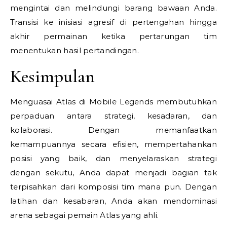
mengintai dan melindungi barang bawaan Anda.
Transisi ke inisiasi agresif di pertengahan hingga
akhir permainan ketika pertarungan tim
menentukan hasil pertandingan.
Kesimpulan
Menguasai Atlas di Mobile Legends membutuhkan
perpaduan antara strategi, kesadaran, dan
kolaborasi. Dengan memanfaatkan
kemampuannya secara efisien, mempertahankan
posisi yang baik, dan menyelaraskan strategi
dengan sekutu, Anda dapat menjadi bagian tak
terpisahkan dari komposisi tim mana pun. Dengan
latihan dan kesabaran, Anda akan mendominasi
arena sebagai pemain Atlas yang ahli.