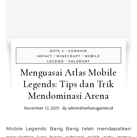
-
DOTA 2
GENSHIN
-
-
IMPACT
MINECRAFT
MOBILE
-
LEGEND
VALORANT
Menguasai Atlas Mobile
Legends: Tips dan Trik
Mendominasi Arena
November 12, 2025
- By
admin@terbarugames.id
Mobile Legends: Bang Bang telah mendapatkan