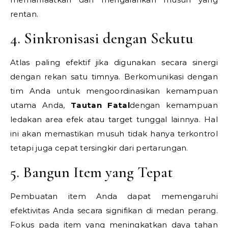
rentan.
4. Sinkronisasi dengan Sekutu
Atlas paling efektif jika digunakan secara sinergi
dengan rekan satu timnya. Berkomunikasi dengan
tim Anda untuk mengoordinasikan kemampuan
utama Anda,
Tautan Fatal
dengan kemampuan
ledakan area efek atau target tunggal lainnya. Hal
ini akan memastikan musuh tidak hanya terkontrol
tetapi juga cepat tersingkir dari pertarungan.
5. Bangun Item yang Tepat
Pembuatan item Anda dapat memengaruhi
efektivitas Anda secara signifikan di medan perang.
Fokus pada item yang meningkatkan daya tahan