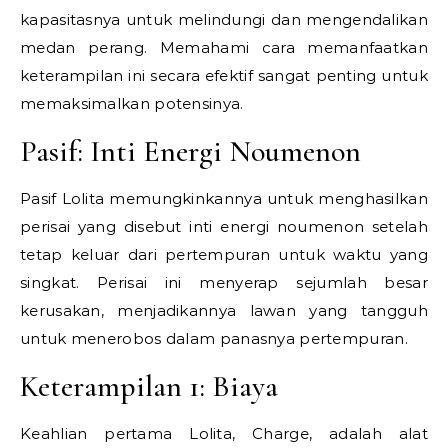
kapasitasnya untuk melindungi dan mengendalikan
medan perang. Memahami cara memanfaatkan
keterampilan ini secara efektif sangat penting untuk
memaksimalkan potensinya.
Pasif: Inti Energi Noumenon
Pasif Lolita memungkinkannya untuk menghasilkan
perisai yang disebut inti energi noumenon setelah
tetap keluar dari pertempuran untuk waktu yang
singkat. Perisai ini menyerap sejumlah besar
kerusakan, menjadikannya lawan yang tangguh
untuk menerobos dalam panasnya pertempuran.
Keterampilan 1: Biaya
Keahlian pertama Lolita, Charge, adalah alat