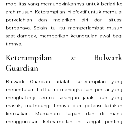
mobilitas yang memungkinkannya untuk berlari ke
arah musuh. Keterampilan ini efektif untuk memulai
perkelahian dan melarikan diri dari situasi
berbahaya. Selain itu, itu memperlambat musuh
saat dampak, memberikan keunggulan awal bagi
timnya.
Keterampilan 2: Bulwark
Guardian
Bulwark Guardian adalah keterampilan yang
menentukan Lolita. Ini meningkatkan perisai yang
menghalangi semua serangan jarak jauh yang
masuk, melindungi timnya dari potensi ledakan
kerusakan. Memahami kapan dan di mana
menggunakan keterampilan ini sangat penting