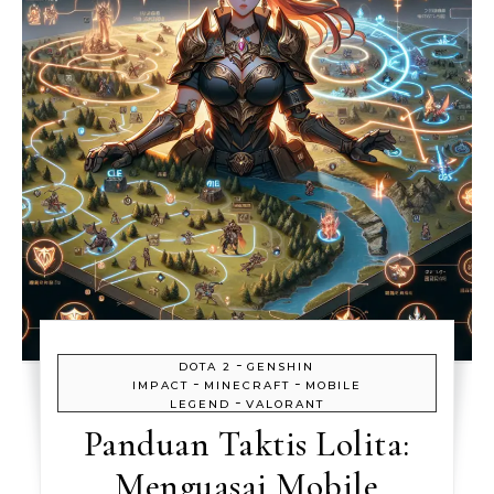
-
DOTA 2
GENSHIN
-
-
IMPACT
MINECRAFT
MOBILE
-
LEGEND
VALORANT
Panduan Taktis Lolita:
Menguasai Mobile