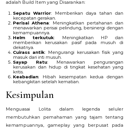
adalah Build Item yang Disarankan:
Sepatu Warrior
: Memberikan daya tahan dan
kecepatan gerakan.
Perisai Athena
: Meningkatkan pertahanan dan
menawarkan perisai pelindung, bersinergi dengan
kemampuannya.
Helm terkutuk
: Meningkatkan HP dan
memberikan kerusakan pasif pada musuh di
dekatnya.
Cuirass antik
: Mengurangi kerusakan fisik yang
masuk dari inti musuh.
Sayap Ratu
: Menawarkan pengurangan
kerusakan dan hidup di tingkat kesehatan yang
kritis.
Keabadian
: Hibah kesempatan kedua dengan
kebangkitan setelah kematian.
Kesimpulan
Menguasai Lolita dalam legenda seluler
membutuhkan pemahaman yang tajam tentang
kemampuannya, gameplay yang berpusat pada