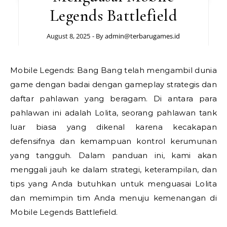
Legends Battlefield
August 8, 2025
- By
admin@terbarugames.id
Mobile Legends: Bang Bang telah mengambil dunia
game dengan badai dengan gameplay strategis dan
daftar pahlawan yang beragam. Di antara para
pahlawan ini adalah Lolita, seorang pahlawan tank
luar biasa yang dikenal karena kecakapan
defensifnya dan kemampuan kontrol kerumunan
yang tangguh. Dalam panduan ini, kami akan
menggali jauh ke dalam strategi, keterampilan, dan
tips yang Anda butuhkan untuk menguasai Lolita
dan memimpin tim Anda menuju kemenangan di
Mobile Legends Battlefield.