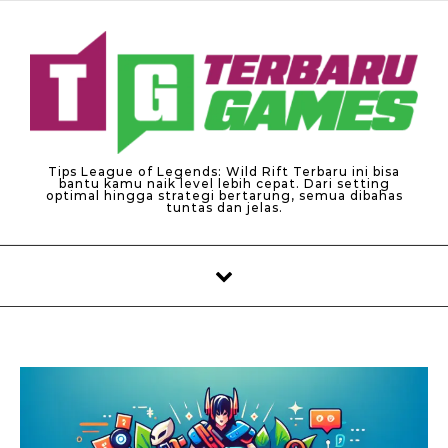
Skip to content
Tips League of Legends: Wild Rift Terbaru ini bisa
bantu kamu naik level lebih cepat. Dari setting
optimal hingga strategi bertarung, semua dibahas
tuntas dan jelas.