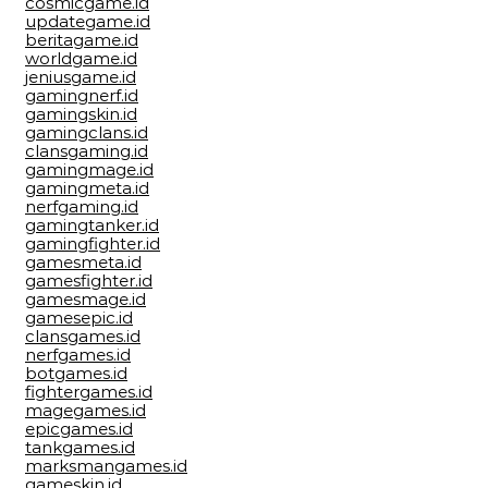
cosmicgame.id
updategame.id
beritagame.id
worldgame.id
jeniusgame.id
gamingnerf.id
gamingskin.id
gamingclans.id
clansgaming.id
gamingmage.id
gamingmeta.id
nerfgaming.id
gamingtanker.id
gamingfighter.id
gamesmeta.id
gamesfighter.id
gamesmage.id
gamesepic.id
clansgames.id
nerfgames.id
botgames.id
fightergames.id
magegames.id
epicgames.id
tankgames.id
marksmangames.id
gameskin.id