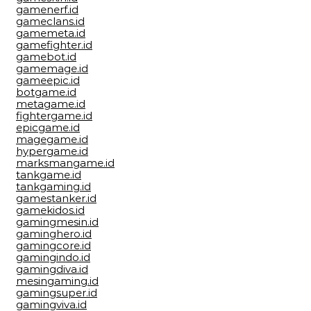
gamenerf.id
gameclans.id
gamemeta.id
gamefighter.id
gamebot.id
gamemage.id
gameepic.id
botgame.id
metagame.id
fightergame.id
epicgame.id
magegame.id
hypergame.id
marksmangame.id
tankgame.id
tankgaming.id
gamestanker.id
gamekidos.id
gamingmesin.id
gaminghero.id
gamingcore.id
gamingindo.id
gamingdiva.id
mesingaming.id
gamingsuper.id
gamingviva.id