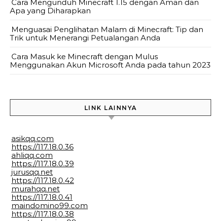
Cara Mengunduh Minecraft 1.15 dengan Aman dan
Apa yang Diharapkan
Menguasai Penglihatan Malam di Minecraft: Tip dan
Trik untuk Menerangi Petualangan Anda
Cara Masuk ke Minecraft dengan Mulus
Menggunakan Akun Microsoft Anda pada tahun 2023
LINK LAINNYA
asikqq.com
https://117.18.0.36
ahliqq.com
https://117.18.0.39
jurusqq.net
https://117.18.0.42
murahqq.net
https://117.18.0.41
maindomino99.com
https://117.18.0.38