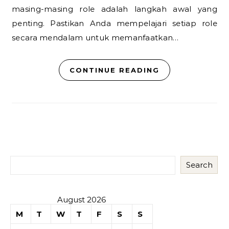
masing-masing role adalah langkah awal yang
penting. Pastikan Anda mempelajari setiap role
secara mendalam untuk memanfaatkan…
CONTINUE READING
Search
August 2026
M
T
W
T
F
S
S