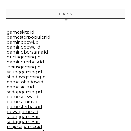
LINKS
gameskita.id
gamesterpopuler.id
gamingdewi.id
gamingdewa.id
gamingbersama.id
duniagaming.id
gamingterbaik.id
jeniusgaming.id
saunggaming.id
shadowgaming.id
gamesshadow.id
gamesraja.id
sedapgaming.id
gamesdewa.id
gamesjenius.id
gamesterbaik.id
dewagames.id
saunggames.id
sedapgames.id
majestigames.id