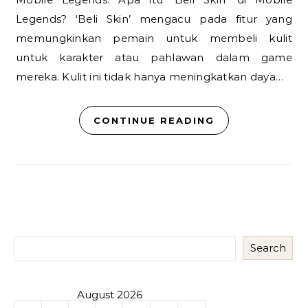
Legends? ‘Beli Skin’ mengacu pada fitur yang
memungkinkan pemain untuk membeli kulit
untuk karakter atau pahlawan dalam game
mereka. Kulit ini tidak hanya meningkatkan daya…
CONTINUE READING
Search
August 2026