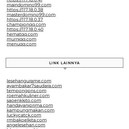
maindomino99.com
https://117.18.0.38
masterdomino99.com
https://117.18.0.37
championqq.com
https://117.18.0.40
hematqq.com
murniqq.com
menuqq.com
LINK LAINNYA
lesehangurame.com
ayambakar7saudara.com
tempongpns.com
roemahkuliner.com
saoenkkito.com
handayaniprima.com
kampungmakan.com
luckycatck.com
rmbakoelkita.com
angelesehan.com