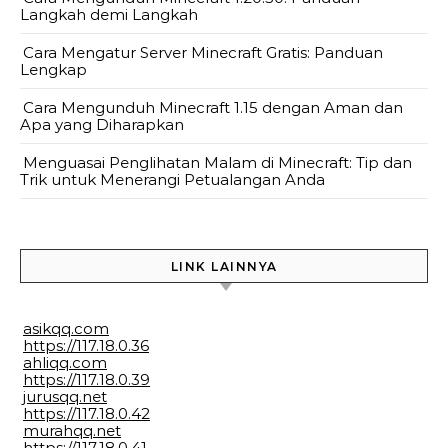
Langkah demi Langkah
Cara Mengatur Server Minecraft Gratis: Panduan
Lengkap
Cara Mengunduh Minecraft 1.15 dengan Aman dan
Apa yang Diharapkan
Menguasai Penglihatan Malam di Minecraft: Tip dan
Trik untuk Menerangi Petualangan Anda
LINK LAINNYA
asikqq.com
https://117.18.0.36
ahliqq.com
https://117.18.0.39
jurusqq.net
https://117.18.0.42
murahqq.net
https://117.18.0.41