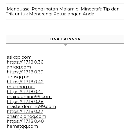
Menguasai Penglihatan Malam di Minecraft: Tip dan
Trik untuk Menerangi Petualangan Anda
LINK LAINNYA
asikqq.com
https://117.18.0.36
ahliqq.com
https://117.18.0.39
jurusqq.net
https://117.18.0.42
murahqq.net
https://117.18.0.41
maindomino99.com
https://117.18.0.38
masterdomino99.com
https://117.18.0.37
championqq.com
https://117.18.0.40
hematqq.com