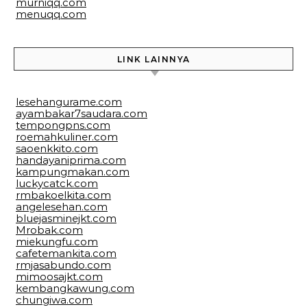
murniqq.com
menuqq.com
LINK LAINNYA
lesehangurame.com
ayambakar7saudara.com
tempongpns.com
roemahkuliner.com
saoenkkito.com
handayaniprima.com
kampungmakan.com
luckycatck.com
rmbakoelkita.com
angelesehan.com
bluejasminejkt.com
Mrobak.com
miekungfu.com
cafetemankita.com
rmjasabundo.com
mimoosajkt.com
kembangkawung.com
chungiwa.com