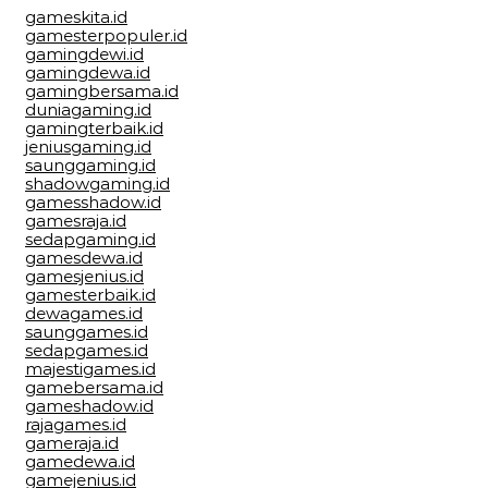
gameskita.id
gamesterpopuler.id
gamingdewi.id
gamingdewa.id
gamingbersama.id
duniagaming.id
gamingterbaik.id
jeniusgaming.id
saunggaming.id
shadowgaming.id
gamesshadow.id
gamesraja.id
sedapgaming.id
gamesdewa.id
gamesjenius.id
gamesterbaik.id
dewagames.id
saunggames.id
sedapgames.id
majestigames.id
gamebersama.id
gameshadow.id
rajagames.id
gameraja.id
gamedewa.id
gamejenius.id