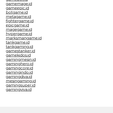
gamemage.id
gameepic.id
botgame.id
metagame.id
fightergame.id
epicgame.id
magegame.id
hypergame.id
marksmangame.id
tankgame.id
tankgaming.id
gamestanker.id
gamekidos.id
gamingmesin.id
gaminghero.id
gamingcore.id
gamingindo.id
gamingdiva.id
mesingaming.id
gamingsuper.id
gamingviva.id