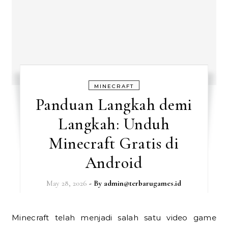
MINECRAFT
Panduan Langkah demi
Langkah: Unduh
Minecraft Gratis di
Android
May 28, 2026
- By
admin@terbarugames.id
Minecraft telah menjadi salah satu video game