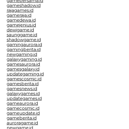
gamebersama.id
gameshadow.id
rajagames.id
gameraja.id
gamedewa.id
gamejenius.id
dewigame.id
saunggame.id
shadowgame.id
gamingaurora.id
gamingberita.id
newgaming.id
galaxygaming.id
gamesaurora.id
gamesgalaxy.id
updategaming.id
gamescosmic.id
gamesberita.id
gamesnews.id
galaxygames.id
updategames.id
gameaurora.id
gamecosmic.id
gameupdate.id
gameberita.id
auroragame.id
newgame.id