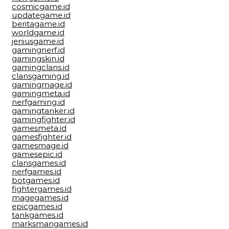
cosmicgame.id
updategame.id
beritagame.id
worldgame.id
jeniusgame.id
gamingnerf.id
gamingskin.id
gamingclans.id
clansgaming.id
gamingmage.id
gamingmeta.id
nerfgaming.id
gamingtanker.id
gamingfighter.id
gamesmeta.id
gamesfighter.id
gamesmage.id
gamesepic.id
clansgames.id
nerfgames.id
botgames.id
fightergames.id
magegames.id
epicgames.id
tankgames.id
marksmangames.id