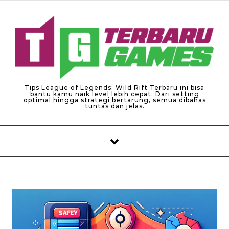
Skip to content
Tips League of Legends: Wild Rift Terbaru ini bisa
bantu kamu naik level lebih cepat. Dari setting
optimal hingga strategi bertarung, semua dibahas
tuntas dan jelas.