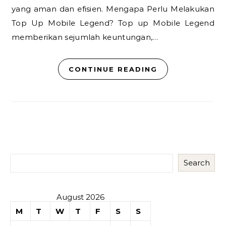
yang aman dan efisien. Mengapa Perlu Melakukan
Top Up Mobile Legend? Top up Mobile Legend
memberikan sejumlah keuntungan,…
CONTINUE READING
Search
August 2026
M
T
W
T
F
S
S