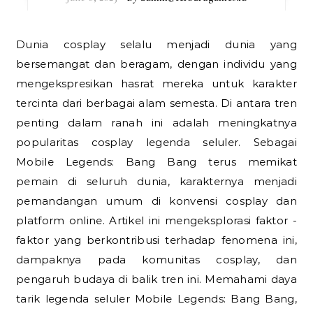
Dunia cosplay selalu menjadi dunia yang
bersemangat dan beragam, dengan individu yang
mengekspresikan hasrat mereka untuk karakter
tercinta dari berbagai alam semesta. Di antara tren
penting dalam ranah ini adalah meningkatnya
popularitas cosplay legenda seluler. Sebagai
Mobile Legends: Bang Bang terus memikat
pemain di seluruh dunia, karakternya menjadi
pemandangan umum di konvensi cosplay dan
platform online. Artikel ini mengeksplorasi faktor -
faktor yang berkontribusi terhadap fenomena ini,
dampaknya pada komunitas cosplay, dan
pengaruh budaya di balik tren ini. Memahami daya
tarik legenda seluler Mobile Legends: Bang Bang,