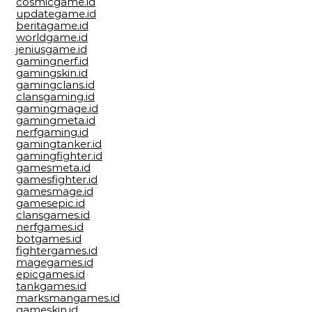
cosmicgame.id
updategame.id
beritagame.id
worldgame.id
jeniusgame.id
gamingnerf.id
gamingskin.id
gamingclans.id
clansgaming.id
gamingmage.id
gamingmeta.id
nerfgaming.id
gamingtanker.id
gamingfighter.id
gamesmeta.id
gamesfighter.id
gamesmage.id
gamesepic.id
clansgames.id
nerfgames.id
botgames.id
fightergames.id
magegames.id
epicgames.id
tankgames.id
marksmangames.id
gameskin.id