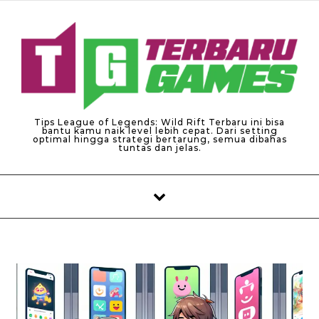
Skip to content
Tips League of Legends: Wild Rift Terbaru ini bisa
bantu kamu naik level lebih cepat. Dari setting
optimal hingga strategi bertarung, semua dibahas
tuntas dan jelas.