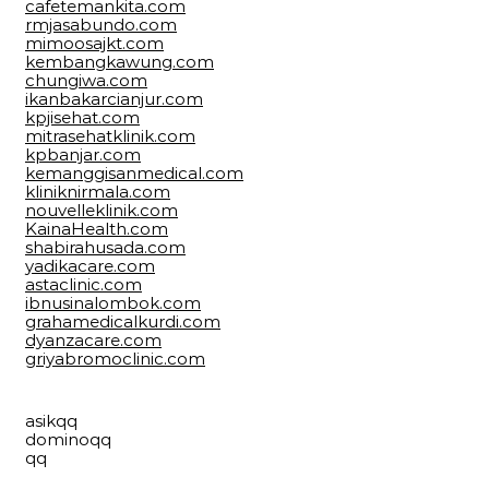
cafetemankita.com
rmjasabundo.com
mimoosajkt.com
kembangkawung.com
chungiwa.com
ikanbakarcianjur.com
kpjisehat.com
mitrasehatklinik.com
kpbanjar.com
kemanggisanmedical.com
kliniknirmala.com
nouvelleklinik.com
KainaHealth.com
shabirahusada.com
yadikacare.com
astaclinic.com
ibnusinalombok.com
grahamedicalkurdi.com
dyanzacare.com
griyabromoclinic.com
asikqq
dominoqq
qq