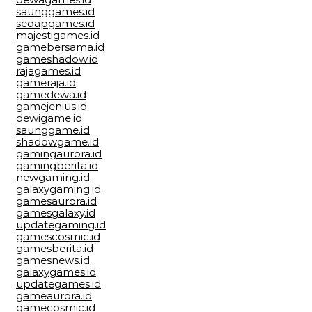
saunggames.id
sedapgames.id
majestigames.id
gamebersama.id
gameshadow.id
rajagames.id
gameraja.id
gamedewa.id
gamejenius.id
dewigame.id
saunggame.id
shadowgame.id
gamingaurora.id
gamingberita.id
newgaming.id
galaxygaming.id
gamesaurora.id
gamesgalaxy.id
updategaming.id
gamescosmic.id
gamesberita.id
gamesnews.id
galaxygames.id
updategames.id
gameaurora.id
gamecosmic.id