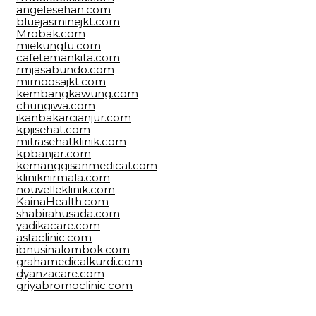
angelesehan.com
bluejasminejkt.com
Mrobak.com
miekungfu.com
cafetemankita.com
rmjasabundo.com
mimoosajkt.com
kembangkawung.com
chungiwa.com
ikanbakarcianjur.com
kpjisehat.com
mitrasehatklinik.com
kpbanjar.com
kemanggisanmedical.com
kliniknirmala.com
nouvelleklinik.com
KainaHealth.com
shabirahusada.com
yadikacare.com
astaclinic.com
ibnusinalombok.com
grahamedicalkurdi.com
dyanzacare.com
griyabromoclinic.com