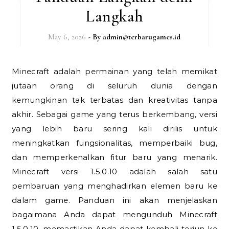
Langkah
May 6, 2026
- By
admin@terbarugames.id
Minecraft adalah permainan yang telah memikat
jutaan orang di seluruh dunia dengan
kemungkinan tak terbatas dan kreativitas tanpa
akhir. Sebagai game yang terus berkembang, versi
yang lebih baru sering kali dirilis untuk
meningkatkan fungsionalitas, memperbaiki bug,
dan memperkenalkan fitur baru yang menarik.
Minecraft versi 1.5.0.10 adalah salah satu
pembaruan yang menghadirkan elemen baru ke
dalam game. Panduan ini akan menjelaskan
bagaimana Anda dapat mengunduh Minecraft
1.5.0.10, memastikan Anda dapat kembali terjun ke