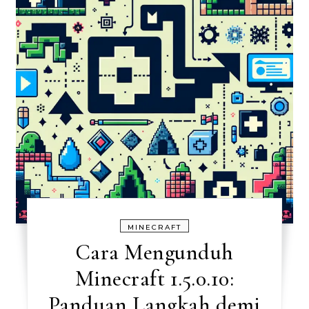
MINECRAFT
Cara Mengunduh
Minecraft 1.5.0.10:
Panduan Langkah demi