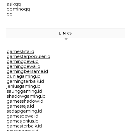
asikqq
dominoqq
qq
LINKS
gameskita.id
gamesterpopuler.id
gamingdewi.id
gamingdewa.id
gamingbersama.id
duniagaming.id
gamingterbaik.id
jeniusgaming.id
saunggaming.id
shadowgaming.id
gamesshadow.id
gamesraja.id
sedapgaming.id
gamesdewa.id
gamesjenius.id
gamesterbaik.id
dewagames.id