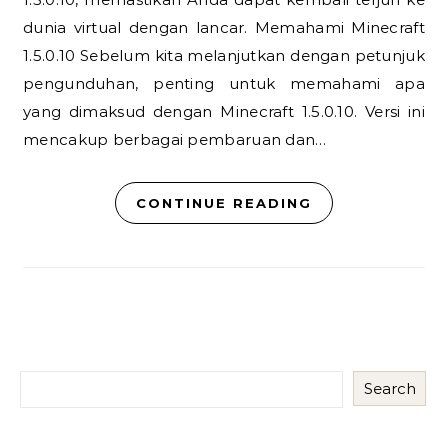
dunia virtual dengan lancar. Memahami Minecraft
1.5.0.10 Sebelum kita melanjutkan dengan petunjuk
pengunduhan, penting untuk memahami apa
yang dimaksud dengan Minecraft 1.5.0.10. Versi ini
mencakup berbagai pembaruan dan…
CONTINUE READING
Search