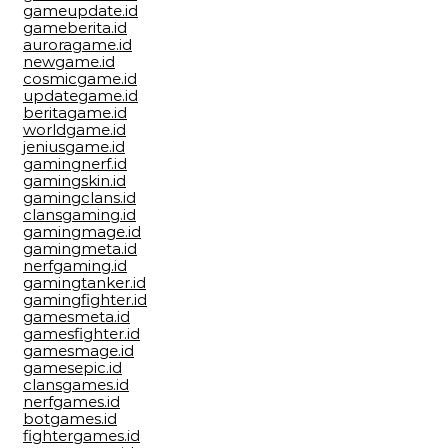
gameupdate.id
gameberita.id
auroragame.id
newgame.id
cosmicgame.id
updategame.id
beritagame.id
worldgame.id
jeniusgame.id
gamingnerf.id
gamingskin.id
gamingclans.id
clansgaming.id
gamingmage.id
gamingmeta.id
nerfgaming.id
gamingtanker.id
gamingfighter.id
gamesmeta.id
gamesfighter.id
gamesmage.id
gamesepic.id
clansgames.id
nerfgames.id
botgames.id
fightergames.id