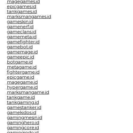
magegames.id
epicgames.id
tankgames.id
marksmangames.id
gameskin.id
gamenerf.id
gameclans.id
gamemeta.id
gamefighter.id
gamebot.id
gamemage.id
gameepic.id
botgame.id
metagame.id
fightergame.id
epicgame.id
magegame.id
hypergame.id
marksmangame.id
tankgame.id
tankgaming.id
gamestanker.id
gamekidos.id
gamingmesin.id
gaminghero.id
gamingcore.id
gamingindo.id