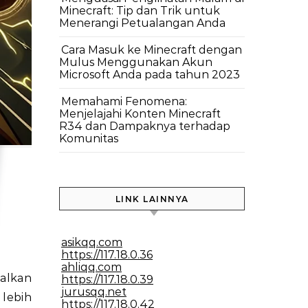
Minecraft: Tip dan Trik untuk
Menerangi Petualangan Anda
Cara Masuk ke Minecraft dengan
Mulus Menggunakan Akun
Microsoft Anda pada tahun 2023
Memahami Fenomena:
Menjelajahi Konten Minecraft
R34 dan Dampaknya terhadap
Komunitas
LINK LAINNYA
asikqq.com
https://117.18.0.36
ahliqq.com
https://117.18.0.39
jurusqq.net
lebih
https://117.18.0.42