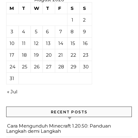
M
T
W
T
F
S
S
1
2
3
4
5
6
7
8
9
10
11
12
13
14
15
16
17
18
19
20
21
22
23
24
25
26
27
28
29
30
31
« Jul
RECENT POSTS
Cara Mengunduh Minecraft 1.20.50: Panduan
Langkah demi Langkah