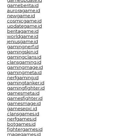
gameupdate.id
gameberita.id
auroragame.id
newgame.id
cosmicgame.id
updategame.id
beritagame.id
worldgame.id
jeniusgame.id
gamingnerf.id
gamingskin.id
gamingclans.id
clansgaming.id
gamingmage.id
gamingmeta.id
nerfgaming.id
gamingtanker.id
gamingfighter.id
gamesmeta.id
gamesfighter.id
gamesmage.id
gamesepic.id
clansgames.id
nerfgames.id
botgames.id
fightergames.id
magegames.id