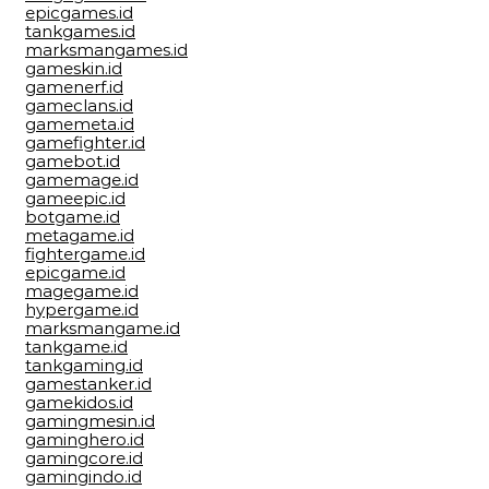
epicgames.id
tankgames.id
marksmangames.id
gameskin.id
gamenerf.id
gameclans.id
gamemeta.id
gamefighter.id
gamebot.id
gamemage.id
gameepic.id
botgame.id
metagame.id
fightergame.id
epicgame.id
magegame.id
hypergame.id
marksmangame.id
tankgame.id
tankgaming.id
gamestanker.id
gamekidos.id
gamingmesin.id
gaminghero.id
gamingcore.id
gamingindo.id