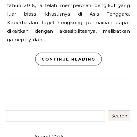
tahun 2016, ia telah memperoleh pengikut yang
luar biasa, khususnya di Asia Tenggara.
Keberhasilan togel hongkong permainan dapat
dikaitkan dengan aksesibilitasnya, melibatkan
gameplay, dan…
CONTINUE READING
Search
August 2026