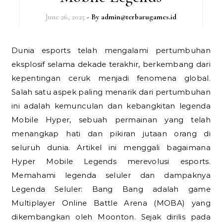
June 26, 2025
- By
admin@terbarugames.id
Dunia esports telah mengalami pertumbuhan
eksplosif selama dekade terakhir, berkembang dari
kepentingan ceruk menjadi fenomena global.
Salah satu aspek paling menarik dari pertumbuhan
ini adalah kemunculan dan kebangkitan legenda
Mobile Hyper, sebuah permainan yang telah
menangkap hati dan pikiran jutaan orang di
seluruh dunia. Artikel ini menggali bagaimana
Hyper Mobile Legends merevolusi esports.
Memahami legenda seluler dan dampaknya
Legenda Seluler: Bang Bang adalah game
Multiplayer Online Battle Arena (MOBA) yang
dikembangkan oleh Moonton. Sejak dirilis pada