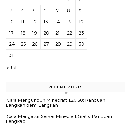
3
4
5
6
7
8
9
10
11
12
13
14
15
16
17
18
19
20
21
22
23
24
25
26
27
28
29
30
31
« Jul
RECENT POSTS
Cara Mengunduh Minecraft 1.20.50: Panduan
Langkah demi Langkah
Cara Mengatur Server Minecraft Gratis: Panduan
Lengkap