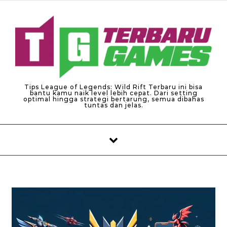
Skip to content
Tips League of Legends: Wild Rift Terbaru ini bisa
bantu kamu naik level lebih cepat. Dari setting
optimal hingga strategi bertarung, semua dibahas
tuntas dan jelas.