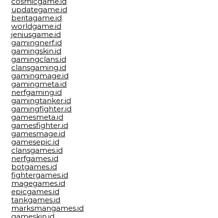
cosmicgame.id
updategame.id
beritagame.id
worldgame.id
jeniusgame.id
gamingnerf.id
gamingskin.id
gamingclans.id
clansgaming.id
gamingmage.id
gamingmeta.id
nerfgaming.id
gamingtanker.id
gamingfighter.id
gamesmeta.id
gamesfighter.id
gamesmage.id
gamesepic.id
clansgames.id
nerfgames.id
botgames.id
fightergames.id
magegames.id
epicgames.id
tankgames.id
marksmangames.id
gameskin.id