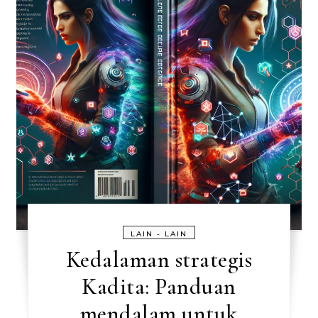
LAIN - LAIN
Kedalaman strategis
Kadita: Panduan
mendalam untuk