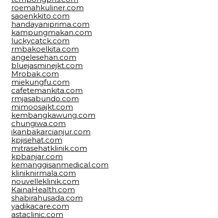
roemahkuliner.com
saoenkkito.com
handayaniprima.com
kampungmakan.com
luckycatck.com
rmbakoelkita.com
angelesehan.com
bluejasminejkt.com
Mrobak.com
miekungfu.com
cafetemankita.com
rmjasabundo.com
mimoosajkt.com
kembangkawung.com
chungiwa.com
ikanbakarcianjur.com
kpjisehat.com
mitrasehatklinik.com
kpbanjar.com
kemanggisanmedical.com
kliniknirmala.com
nouvelleklinik.com
KainaHealth.com
shabirahusada.com
yadikacare.com
astaclinic.com