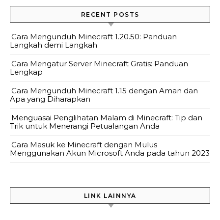
RECENT POSTS
Cara Mengunduh Minecraft 1.20.50: Panduan
Langkah demi Langkah
Cara Mengatur Server Minecraft Gratis: Panduan
Lengkap
Cara Mengunduh Minecraft 1.15 dengan Aman dan
Apa yang Diharapkan
Menguasai Penglihatan Malam di Minecraft: Tip dan
Trik untuk Menerangi Petualangan Anda
Cara Masuk ke Minecraft dengan Mulus
Menggunakan Akun Microsoft Anda pada tahun 2023
LINK LAINNYA