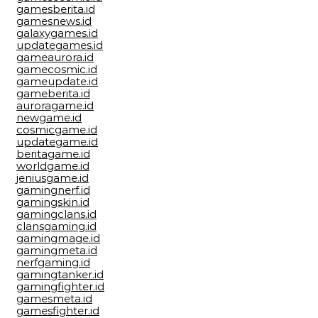
gamesberita.id
gamesnews.id
galaxygames.id
updategames.id
gameaurora.id
gamecosmic.id
gameupdate.id
gameberita.id
auroragame.id
newgame.id
cosmicgame.id
updategame.id
beritagame.id
worldgame.id
jeniusgame.id
gamingnerf.id
gamingskin.id
gamingclans.id
clansgaming.id
gamingmage.id
gamingmeta.id
nerfgaming.id
gamingtanker.id
gamingfighter.id
gamesmeta.id
gamesfighter.id