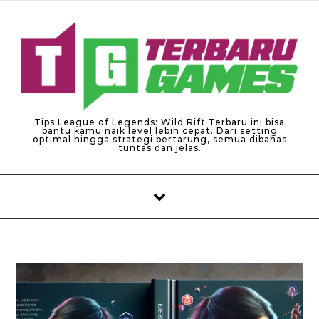
Skip to content
Tips League of Legends: Wild Rift Terbaru ini bisa
bantu kamu naik level lebih cepat. Dari setting
optimal hingga strategi bertarung, semua dibahas
tuntas dan jelas.