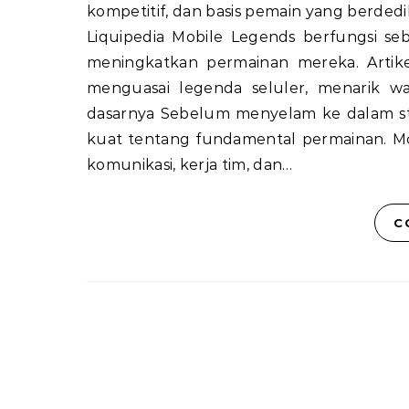
kompetitif, dan basis pemain yang berded
Liquipedia Mobile Legends berfungsi s
meningkatkan permainan mereka. Artikel 
menguasai legenda seluler, menarik w
dasarnya Sebelum menyelam ke dalam st
kuat tentang fundamental permainan. M
komunikasi, kerja tim, dan…
C