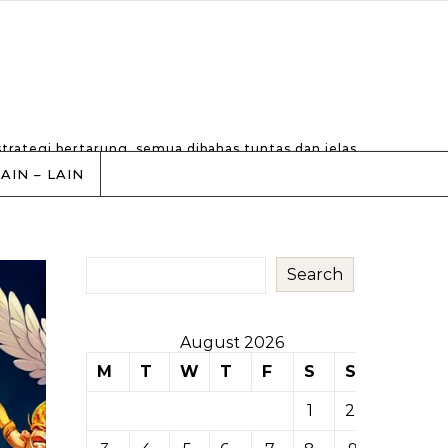
strategi bertarung, semua dibahas tuntas dan jelas.
LAIN – LAIN
Search
August 2026
M
T
W
T
F
S
S
1
2