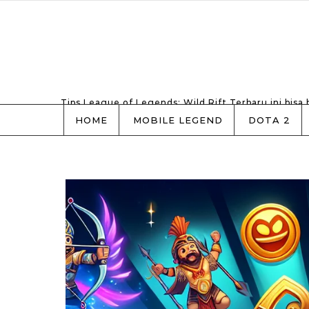
Skip to content
Tips League of Legends: Wild Rift Terbaru ini bisa
HOME
MOBILE LEGEND
DOTA 2