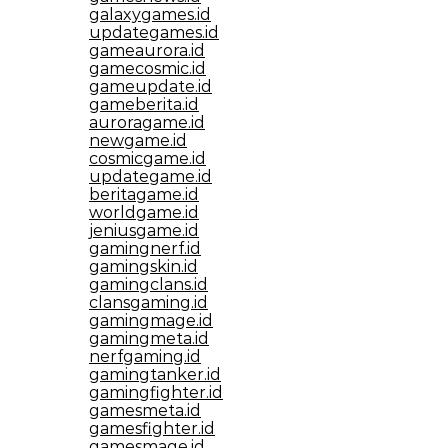
galaxygames.id
updategames.id
gameaurora.id
gamecosmic.id
gameupdate.id
gameberita.id
auroragame.id
newgame.id
cosmicgame.id
updategame.id
beritagame.id
worldgame.id
jeniusgame.id
gamingnerf.id
gamingskin.id
gamingclans.id
clansgaming.id
gamingmage.id
gamingmeta.id
nerfgaming.id
gamingtanker.id
gamingfighter.id
gamesmeta.id
gamesfighter.id
gamesmage.id