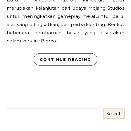
merupakan kelanjutan dari upaya Mojang Studios
untuk meningkatkan gameplay melalui fitur baru,
alat yang ditingkatkan, dan perbaikan bug. Berikut
beberapa pembaruan besar yang disertakan
dalam versi ini: Bioma…
CONTINUE READING
Search