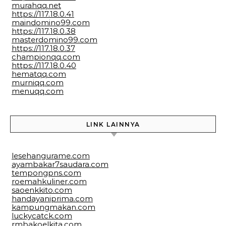
murahqq.net
https://117.18.0.41
maindomino99.com
https://117.18.0.38
masterdomino99.com
https://117.18.0.37
championqq.com
https://117.18.0.40
hematqq.com
murniqq.com
menuqq.com
LINK LAINNYA
lesehangurame.com
ayambakar7saudara.com
tempongpns.com
roemahkuliner.com
saoenkkito.com
handayaniprima.com
kampungmakan.com
luckycatck.com
rmbakoelkita.com