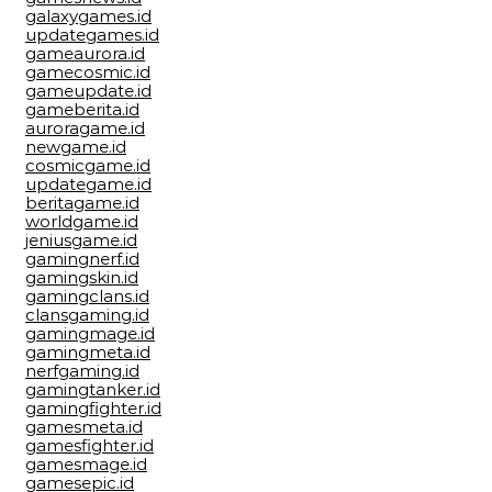
galaxygames.id
updategames.id
gameaurora.id
gamecosmic.id
gameupdate.id
gameberita.id
auroragame.id
newgame.id
cosmicgame.id
updategame.id
beritagame.id
worldgame.id
jeniusgame.id
gamingnerf.id
gamingskin.id
gamingclans.id
clansgaming.id
gamingmage.id
gamingmeta.id
nerfgaming.id
gamingtanker.id
gamingfighter.id
gamesmeta.id
gamesfighter.id
gamesmage.id
gamesepic.id