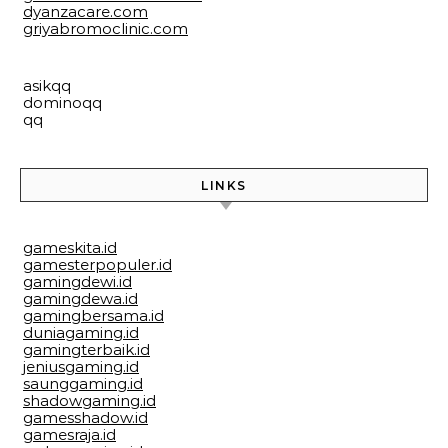
dyanzacare.com
griyabromoclinic.com
asikqq
dominoqq
qq
LINKS
gameskita.id
gamesterpopuler.id
gamingdewi.id
gamingdewa.id
gamingbersama.id
duniagaming.id
gamingterbaik.id
jeniusgaming.id
saunggaming.id
shadowgaming.id
gamesshadow.id
gamesraja.id