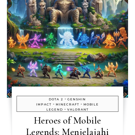
-
DOTA 2
GENSHIN
-
-
IMPACT
MINECRAFT
MOBILE
-
LEGEND
VALORANT
Heroes of Mobile
Legends: Menjelajahi