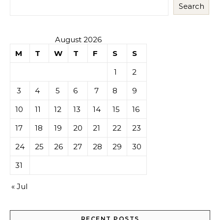
Search
August 2026
M
T
W
T
F
S
S
1
2
3
4
5
6
7
8
9
10
11
12
13
14
15
16
17
18
19
20
21
22
23
24
25
26
27
28
29
30
31
« Jul
RECENT POSTS