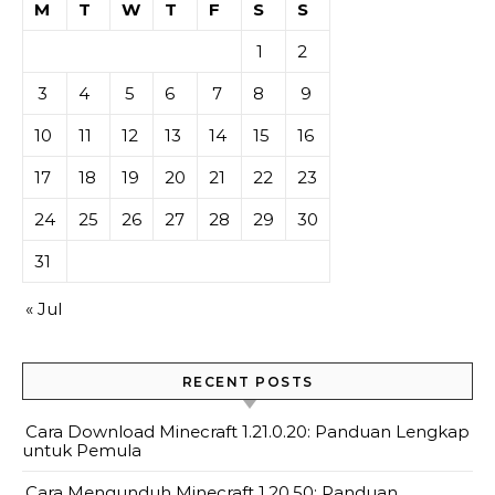
M
T
W
T
F
S
S
1
2
3
4
5
6
7
8
9
10
11
12
13
14
15
16
17
18
19
20
21
22
23
24
25
26
27
28
29
30
31
« Jul
RECENT POSTS
Cara Download Minecraft 1.21.0.20: Panduan Lengkap
untuk Pemula
Cara Mengunduh Minecraft 1.20.50: Panduan