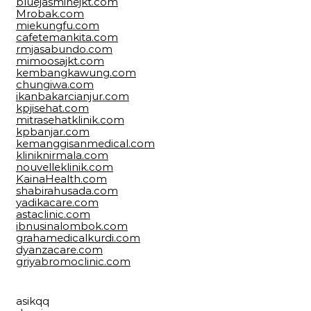
bluejasminejkt.com
Mrobak.com
miekungfu.com
cafetemankita.com
rmjasabundo.com
mimoosajkt.com
kembangkawung.com
chungiwa.com
ikanbakarcianjur.com
kpjisehat.com
mitrasehatklinik.com
kpbanjar.com
kemanggisanmedical.com
kliniknirmala.com
nouvelleklinik.com
KainaHealth.com
shabirahusada.com
yadikacare.com
astaclinic.com
ibnusinalombok.com
grahamedicalkurdi.com
dyanzacare.com
griyabromoclinic.com
asikqq