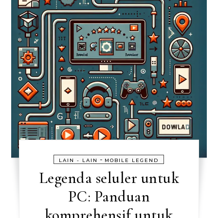
-
LAIN - LAIN
MOBILE LEGEND
Legenda seluler untuk
PC: Panduan
komprehensif untuk