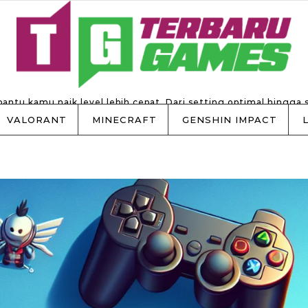
 bantu kamu naik level lebih cepat. Dari setting optimal hingga 
VALORANT
MINECRAFT
GENSHIN IMPACT