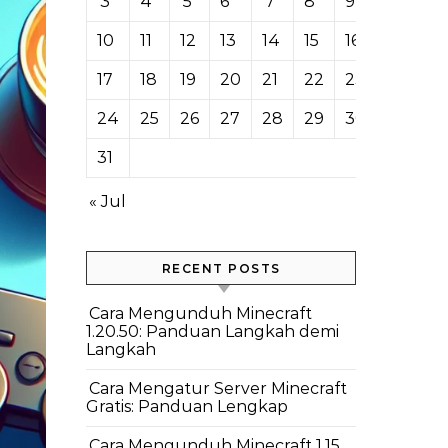
3
4
5
6
7
8
9
10
11
12
13
14
15
16
17
18
19
20
21
22
23
24
25
26
27
28
29
30
31
« Jul
RECENT POSTS
Cara Mengunduh Minecraft
1.20.50: Panduan Langkah demi
Langkah
Cara Mengatur Server Minecraft
Gratis: Panduan Lengkap
Cara Mengunduh Minecraft 1.15