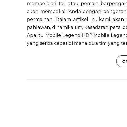
mempelajari tali atau pemain berpengal
akan membekali Anda dengan pengetah
permainan. Dalam artikel ini, kami akan
pahlawan, dinamika tim, kesadaran peta,
Apa itu Mobile Legend HD? Mobile Legen
yang serba cepat di mana dua tim yang ter
C