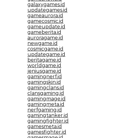
galaxygames.id
updategames.id
gameaurora.id
gamecosmic.id
gameupdate.id
gameberita.id
auroragame.id
newgame.id
cosmicgame.id
updategame.id
beritagame.id
worldgame.id
jeniusgame.id
gamingnerf.id
gamingskin.id
gamingclans.id
clansgaming.id
gamingmage.id
gamingmeta.id
nerfgaming.id
gamingtanker.id
gamingfighter.id
gamesmeta.id
gamesfighter.id
gamesmage.id