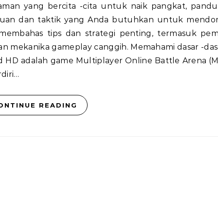
aman yang bercita -cita untuk naik pangkat, pandu
uan dan taktik yang Anda butuhkan untuk mendom
 membahas tips dan strategi penting, termasuk pem
 dan mekanika gameplay canggih. Memahami dasar -da
d HD adalah game Multiplayer Online Battle Arena 
diri…
ONTINUE READING