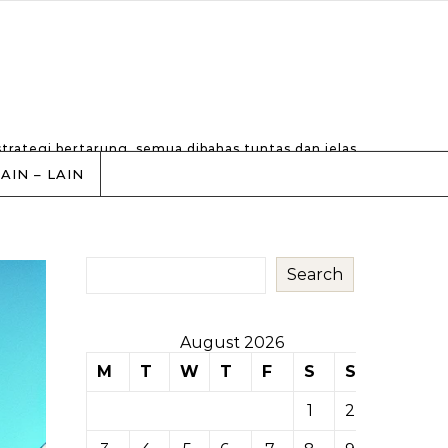
strategi bertarung, semua dibahas tuntas dan jelas.
LAIN – LAIN
Search
August 2026
M
T
W
T
F
S
S
1
2