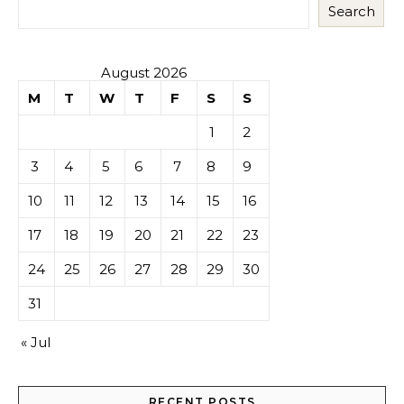
Search
August 2026
M
T
W
T
F
S
S
1
2
3
4
5
6
7
8
9
10
11
12
13
14
15
16
17
18
19
20
21
22
23
24
25
26
27
28
29
30
31
« Jul
RECENT POSTS