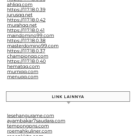
ahliqq.com
https://117.18.0.39
jurusqq.net
https://117.18.0.42
murahqq.net
https://117.18.0.41
maindomino99.com
https://117.18.0.38
masterdomino99.com
https://117.18.0.37
championqq.com
https://117.18.0.40
hematqq.com
murniqq.com
menuqq.com
LINK LAINNYA
lesehangurame.com
ayambakar7saudara.com
tempongpns.com
roemahkuliner.com