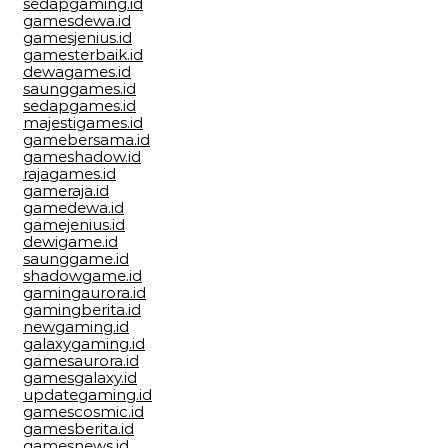
sedapgaming.id
gamesdewa.id
gamesjenius.id
gamesterbaik.id
dewagames.id
saunggames.id
sedapgames.id
majestigames.id
gamebersama.id
gameshadow.id
rajagames.id
gameraja.id
gamedewa.id
gamejenius.id
dewigame.id
saunggame.id
shadowgame.id
gamingaurora.id
gamingberita.id
newgaming.id
galaxygaming.id
gamesaurora.id
gamesgalaxy.id
updategaming.id
gamescosmic.id
gamesberita.id
gamesnews.id