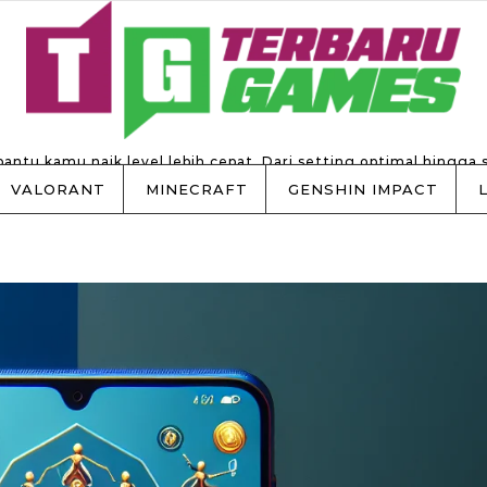
 bantu kamu naik level lebih cepat. Dari setting optimal hingga 
VALORANT
MINECRAFT
GENSHIN IMPACT