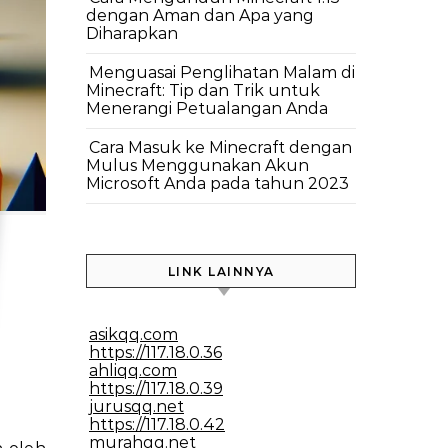
dengan Aman dan Apa yang
Diharapkan
Menguasai Penglihatan Malam di
Minecraft: Tip dan Trik untuk
Menerangi Petualangan Anda
Cara Masuk ke Minecraft dengan
Mulus Menggunakan Akun
Microsoft Anda pada tahun 2023
LINK LAINNYA
asikqq.com
https://117.18.0.36
ahliqq.com
https://117.18.0.39
jurusqq.net
https://117.18.0.42
murahqq.net