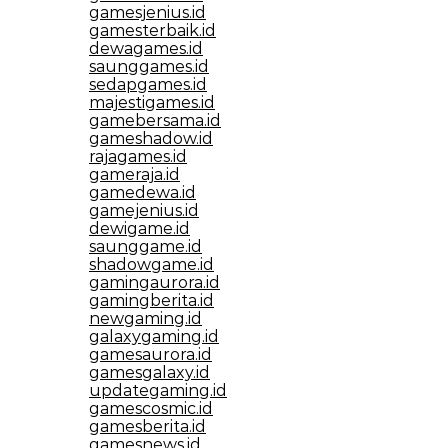
gamesjenius.id
gamesterbaik.id
dewagames.id
saunggames.id
sedapgames.id
majestigames.id
gamebersama.id
gameshadow.id
rajagames.id
gameraja.id
gamedewa.id
gamejenius.id
dewigame.id
saunggame.id
shadowgame.id
gamingaurora.id
gamingberita.id
newgaming.id
galaxygaming.id
gamesaurora.id
gamesgalaxy.id
updategaming.id
gamescosmic.id
gamesberita.id
gamesnews.id