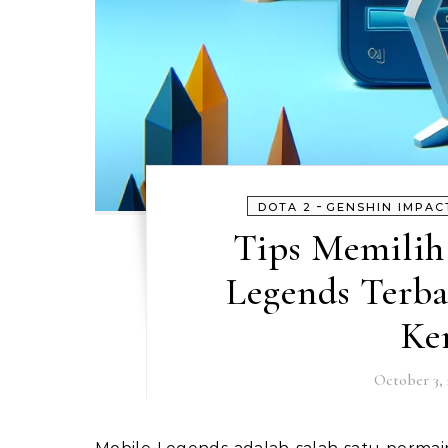
-
DOTA 2
GENSHIN IMPAC
Tips Memilih
Legends Terb
Ke
October 3, 