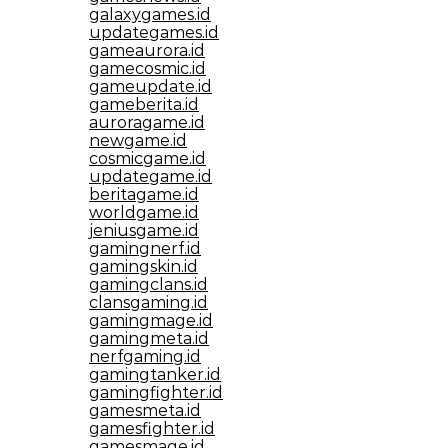
galaxygames.id
updategames.id
gameaurora.id
gamecosmic.id
gameupdate.id
gameberita.id
auroragame.id
newgame.id
cosmicgame.id
updategame.id
beritagame.id
worldgame.id
jeniusgame.id
gamingnerf.id
gamingskin.id
gamingclans.id
clansgaming.id
gamingmage.id
gamingmeta.id
nerfgaming.id
gamingtanker.id
gamingfighter.id
gamesmeta.id
gamesfighter.id
gamesmage.id