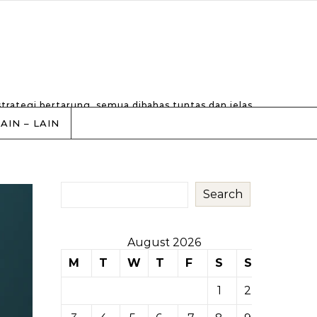
strategi bertarung, semua dibahas tuntas dan jelas.
LAIN – LAIN
Search
August 2026
M
T
W
T
F
S
S
1
2