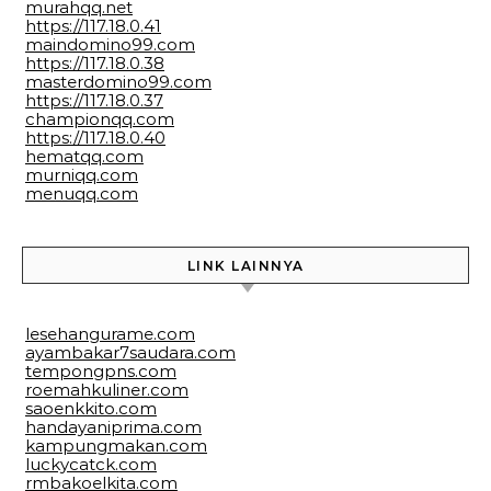
murahqq.net
https://117.18.0.41
maindomino99.com
https://117.18.0.38
masterdomino99.com
https://117.18.0.37
championqq.com
https://117.18.0.40
hematqq.com
murniqq.com
menuqq.com
LINK LAINNYA
lesehangurame.com
ayambakar7saudara.com
tempongpns.com
roemahkuliner.com
saoenkkito.com
handayaniprima.com
kampungmakan.com
luckycatck.com
rmbakoelkita.com