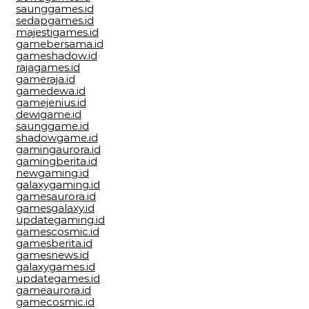
saunggames.id
sedapgames.id
majestigames.id
gamebersama.id
gameshadow.id
rajagames.id
gameraja.id
gamedewa.id
gamejenius.id
dewigame.id
saunggame.id
shadowgame.id
gamingaurora.id
gamingberita.id
newgaming.id
galaxygaming.id
gamesaurora.id
gamesgalaxy.id
updategaming.id
gamescosmic.id
gamesberita.id
gamesnews.id
galaxygames.id
updategames.id
gameaurora.id
gamecosmic.id