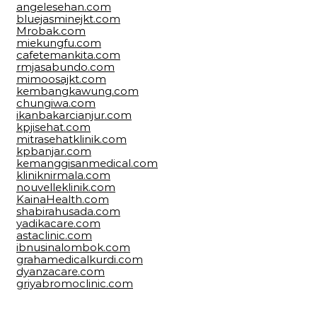
angelesehan.com
bluejasminejkt.com
Mrobak.com
miekungfu.com
cafetemankita.com
rmjasabundo.com
mimoosajkt.com
kembangkawung.com
chungiwa.com
ikanbakarcianjur.com
kpjisehat.com
mitrasehatklinik.com
kpbanjar.com
kemanggisanmedical.com
kliniknirmala.com
nouvelleklinik.com
KainaHealth.com
shabirahusada.com
yadikacare.com
astaclinic.com
ibnusinalombok.com
grahamedicalkurdi.com
dyanzacare.com
griyabromoclinic.com