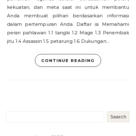
kekuatan, dan meta saat ini untuk membantu
Anda membuat pilihan berdasarkan informasi
dalam pertempuran Anda. Daftar isi Memahami
peran pahlawan 1.1 tangki 1.2 Mage 1.3 Penembak
jitu 1.4 Assassin 1.5 petarung 1.6 Dukungan…
CONTINUE READING
Search