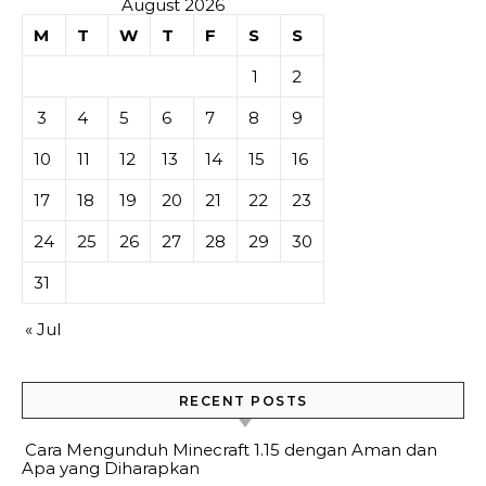
August 2026
M
T
W
T
F
S
S
1
2
3
4
5
6
7
8
9
10
11
12
13
14
15
16
17
18
19
20
21
22
23
24
25
26
27
28
29
30
31
« Jul
RECENT POSTS
Cara Mengunduh Minecraft 1.15 dengan Aman dan
Apa yang Diharapkan