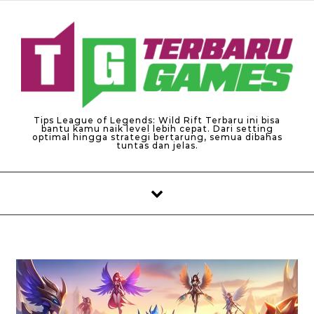
Skip to content
Tips League of Legends: Wild Rift Terbaru ini bisa
bantu kamu naik level lebih cepat. Dari setting
optimal hingga strategi bertarung, semua dibahas
tuntas dan jelas.