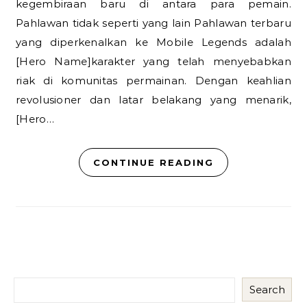
kegembiraan baru di antara para pemain.
Pahlawan tidak seperti yang lain Pahlawan terbaru
yang diperkenalkan ke Mobile Legends adalah
[Hero Name]karakter yang telah menyebabkan
riak di komunitas permainan. Dengan keahlian
revolusioner dan latar belakang yang menarik,
[Hero…
CONTINUE READING
Search