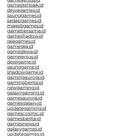
gamesterbaik.id
dewagames.id
saunggames.id
sedapgames.id
majestigames.id
gamebersama.id
gameshadow.id
rajagames.id
gameraja.id
gamedewa.id
gamejenius.id
dewigame.id
saunggame.id
shadowgame.id
gamingaurora.id
gamingberita.id
newgaming.id
galaxygaming.id
gamesaurora.id
gamesgalaxy.id
updategaming.id
gamescosmic.id
gamesberita.id
gamesnews.id
galaxygames.id
updategames.id