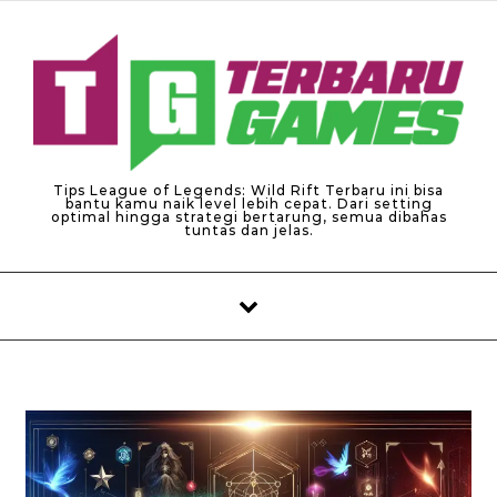
Skip to content
Tips League of Legends: Wild Rift Terbaru ini bisa
bantu kamu naik level lebih cepat. Dari setting
optimal hingga strategi bertarung, semua dibahas
tuntas dan jelas.