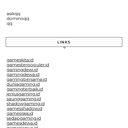
asikqq
dominoqq
qq
LINKS
gameskita.id
gamesterpopuler.id
gamingdewi.id
gamingdewa.id
gamingbersama.id
duniagaming.id
gamingterbaik.id
jeniusgaming.id
saunggaming.id
shadowgaming.id
gamesshadow.id
gamesraja.id
sedapgaming.id
gamesdewa.id
gamesjenius.id