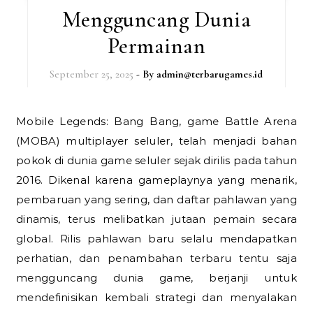
Mengguncang Dunia
Permainan
September 25, 2025
- By
admin@terbarugames.id
Mobile Legends: Bang Bang, game Battle Arena
(MOBA) multiplayer seluler, telah menjadi bahan
pokok di dunia game seluler sejak dirilis pada tahun
2016. Dikenal karena gameplaynya yang menarik,
pembaruan yang sering, dan daftar pahlawan yang
dinamis, terus melibatkan jutaan pemain secara
global. Rilis pahlawan baru selalu mendapatkan
perhatian, dan penambahan terbaru tentu saja
mengguncang dunia game, berjanji untuk
mendefinisikan kembali strategi dan menyalakan