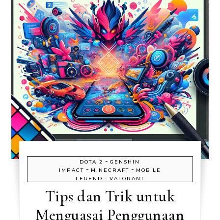
-
DOTA 2
GENSHIN
-
-
IMPACT
MINECRAFT
MOBILE
-
LEGEND
VALORANT
Tips dan Trik untuk
Menguasai Penggunaan