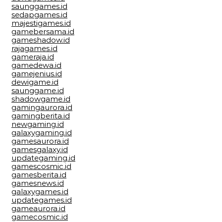
saunggames.id
sedapgames.id
majestigames.id
gamebersama.id
gameshadow.id
rajagames.id
gameraja.id
gamedewa.id
gamejenius.id
dewigame.id
saunggame.id
shadowgame.id
gamingaurora.id
gamingberita.id
newgaming.id
galaxygaming.id
gamesaurora.id
gamesgalaxy.id
updategaming.id
gamescosmic.id
gamesberita.id
gamesnews.id
galaxygames.id
updategames.id
gameaurora.id
gamecosmic.id