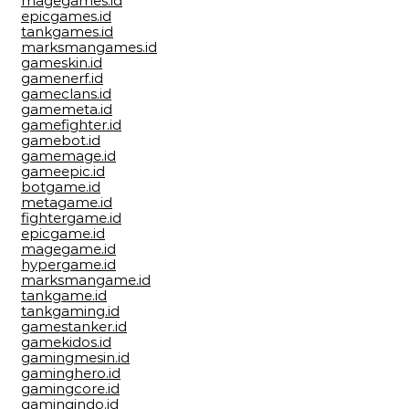
magegames.id
epicgames.id
tankgames.id
marksmangames.id
gameskin.id
gamenerf.id
gameclans.id
gamemeta.id
gamefighter.id
gamebot.id
gamemage.id
gameepic.id
botgame.id
metagame.id
fightergame.id
epicgame.id
magegame.id
hypergame.id
marksmangame.id
tankgame.id
tankgaming.id
gamestanker.id
gamekidos.id
gamingmesin.id
gaminghero.id
gamingcore.id
gamingindo.id