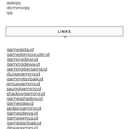
asikqq
dominoqq
qq
LINKS
gameskita.id
gamesterpopuler.id
gamingdewi.id
gamingdewa.id
gamingbersama.id
duniagaming.id
gamingterbaik.id
jeniusgaming.id
saunggaming.id
shadowgaming.id
gamesshadow.id
gamesraja.id
sedapgaming.id
gamesdewa.id
gamesjenius.id
gamesterbaik.id
dewagames.id