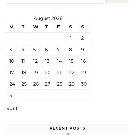
August 2026
M
T
W
T
F
S
S
1
2
3
4
5
6
7
8
9
10
11
12
13
14
15
16
17
18
19
20
21
22
23
24
25
26
27
28
29
30
31
« Jul
RECENT POSTS