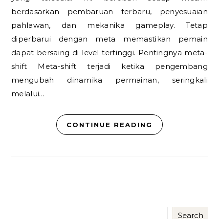
berdasarkan pembaruan terbaru, penyesuaian
pahlawan, dan mekanika gameplay. Tetap
diperbarui dengan meta memastikan pemain
dapat bersaing di level tertinggi. Pentingnya meta-
shift Meta-shift terjadi ketika pengembang
mengubah dinamika permainan, seringkali
melalui…
CONTINUE READING
Search