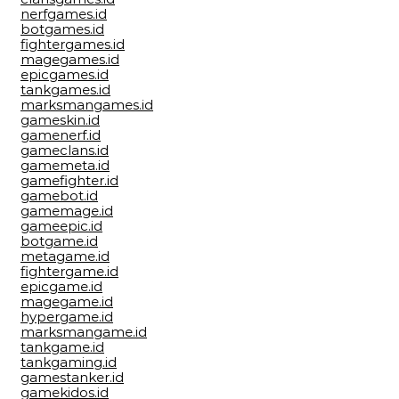
nerfgames.id
botgames.id
fightergames.id
magegames.id
epicgames.id
tankgames.id
marksmangames.id
gameskin.id
gamenerf.id
gameclans.id
gamemeta.id
gamefighter.id
gamebot.id
gamemage.id
gameepic.id
botgame.id
metagame.id
fightergame.id
epicgame.id
magegame.id
hypergame.id
marksmangame.id
tankgame.id
tankgaming.id
gamestanker.id
gamekidos.id