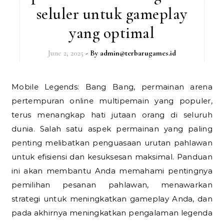
seluler untuk gameplay
yang optimal
June 2, 2025
- By
admin@terbarugames.id
Mobile Legends: Bang Bang, permainan arena
pertempuran online multipemain yang populer,
terus menangkap hati jutaan orang di seluruh
dunia. Salah satu aspek permainan yang paling
penting melibatkan penguasaan urutan pahlawan
untuk efisiensi dan kesuksesan maksimal. Panduan
ini akan membantu Anda memahami pentingnya
pemilihan pesanan pahlawan, menawarkan
strategi untuk meningkatkan gameplay Anda, dan
pada akhirnya meningkatkan pengalaman legenda