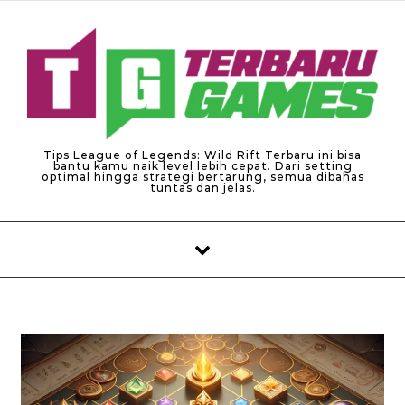
Skip to content
Tips League of Legends: Wild Rift Terbaru ini bisa
bantu kamu naik level lebih cepat. Dari setting
optimal hingga strategi bertarung, semua dibahas
tuntas dan jelas.