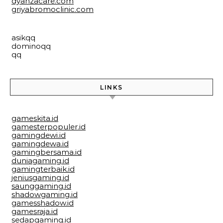
dyanzacare.com
griyabromoclinic.com
asikqq
dominoqq
qq
LINKS
gameskita.id
gamesterpopuler.id
gamingdewi.id
gamingdewa.id
gamingbersama.id
duniagaming.id
gamingterbaik.id
jeniusgaming.id
saunggaming.id
shadowgaming.id
gamesshadow.id
gamesraja.id
sedapgaming.id