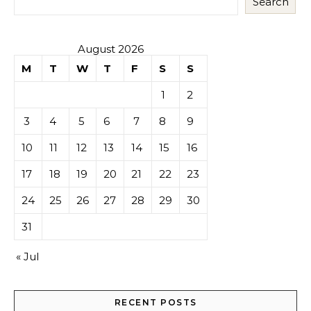
Search
August 2026
M
T
W
T
F
S
S
1
2
3
4
5
6
7
8
9
10
11
12
13
14
15
16
17
18
19
20
21
22
23
24
25
26
27
28
29
30
31
« Jul
RECENT POSTS