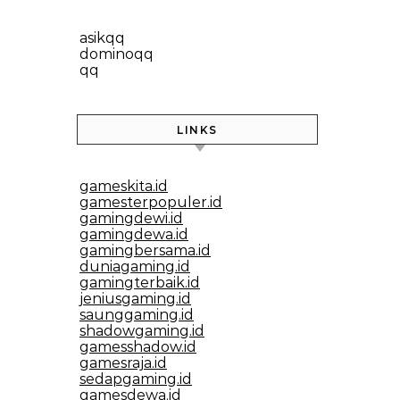
asikqq
dominoqq
qq
LINKS
gameskita.id
gamesterpopuler.id
gamingdewi.id
gamingdewa.id
gamingbersama.id
duniagaming.id
gamingterbaik.id
jeniusgaming.id
saunggaming.id
shadowgaming.id
gamesshadow.id
gamesraja.id
sedapgaming.id
gamesdewa.id