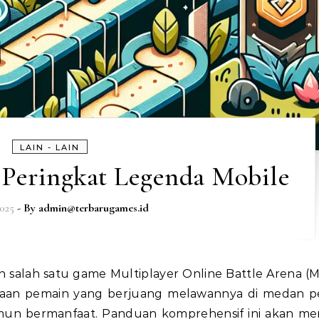
LAIN - LAIN
 Peringkat Legenda Mobile
2025
- By
admin@terbarugames.id
jutaan pemain yang berjuang melawannya di medan p
amun bermanfaat. Panduan komprehensif ini akan me