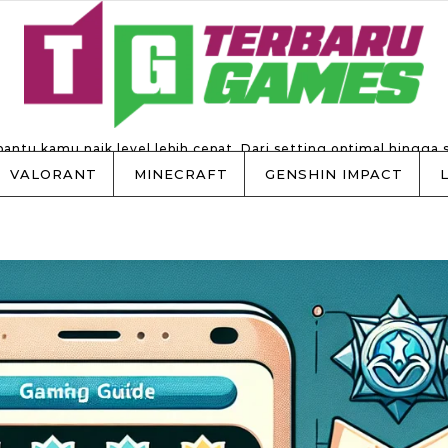
 bantu kamu naik level lebih cepat. Dari setting optimal hingga 
VALORANT
MINECRAFT
GENSHIN IMPACT