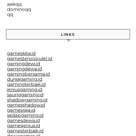
asikqq
dominoqq
qq
LINKS
gameskita.id
gamesterpopuler.id
gamingdewi.id
gamingdewa.id
gamingbersama.id
duniagaming.id
gamingterbaik.id
jeniusgaming.id
saunggaming.id
shadowgaming.id
gamesshadow.id
gamesraja.id
sedapgaming.id
gamesdewa.id
gamesjenius.id
gamesterbaik.id
dewagames.id