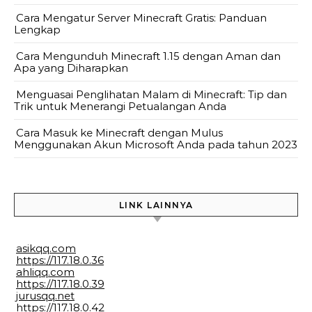
Cara Mengatur Server Minecraft Gratis: Panduan
Lengkap
Cara Mengunduh Minecraft 1.15 dengan Aman dan
Apa yang Diharapkan
Menguasai Penglihatan Malam di Minecraft: Tip dan
Trik untuk Menerangi Petualangan Anda
Cara Masuk ke Minecraft dengan Mulus
Menggunakan Akun Microsoft Anda pada tahun 2023
LINK LAINNYA
asikqq.com
https://117.18.0.36
ahliqq.com
https://117.18.0.39
jurusqq.net
https://117.18.0.42