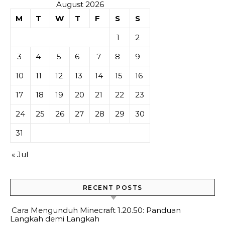
August 2026
M
T
W
T
F
S
S
1
2
3
4
5
6
7
8
9
10
11
12
13
14
15
16
17
18
19
20
21
22
23
24
25
26
27
28
29
30
31
« Jul
RECENT POSTS
Cara Mengunduh Minecraft 1.20.50: Panduan
Langkah demi Langkah