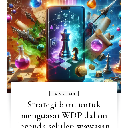
LAIN - LAIN
Strategi baru untuk
menguasai WDP dalam
legenda seluler: wawasan