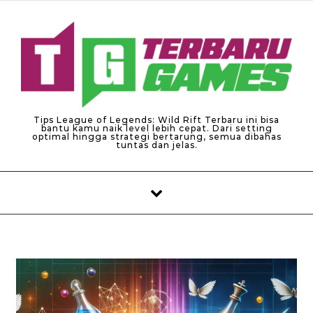
Skip to content
Tips League of Legends: Wild Rift Terbaru ini bisa
bantu kamu naik level lebih cepat. Dari setting
optimal hingga strategi bertarung, semua dibahas
tuntas dan jelas.