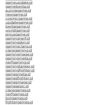
gameupdate.id
gameberita.id
auroragame.id
newgame.id
cosmicgame.id
updategame.id
beritagame.id
worldgame.id
jeniusgame.id
gamingnerf.id
gamingskin.id
gamingclans.id
clansgaming.id
gamingmage.id
gamingmeta.id
nerfgaming.id
gamingtanker.id
gamingfighter.id
gamesmeta.id
gamesfighter.id
gamesmage.id
gamesepic.id
clansgames.id
nerfgames.id
botgames.id
fightergames.id