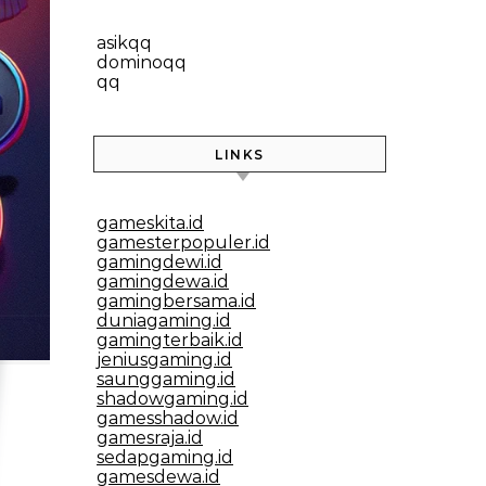
asikqq
dominoqq
qq
LINKS
gameskita.id
gamesterpopuler.id
gamingdewi.id
gamingdewa.id
gamingbersama.id
duniagaming.id
gamingterbaik.id
jeniusgaming.id
saunggaming.id
shadowgaming.id
gamesshadow.id
gamesraja.id
sedapgaming.id
gamesdewa.id