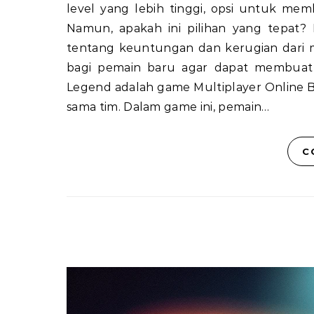
level yang lebih tinggi, opsi untuk m
Namun, apakah ini pilihan yang tepat?
tentang keuntungan dan kerugian dari 
bagi pemain baru agar dapat membuat 
Legend adalah game Multiplayer Online B
sama tim. Dalam game ini, pemain…
C