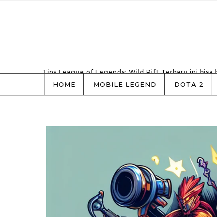
Skip to content
Tips League of Legends: Wild Rift Terbaru ini bisa
HOME
MOBILE LEGEND
DOTA 2