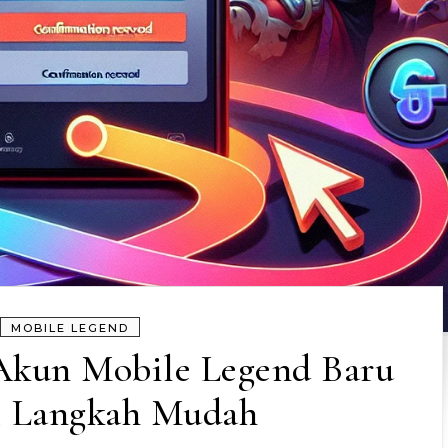
MOBILE LEGEND
kun Mobile Legend Baru
5 Langkah Mudah