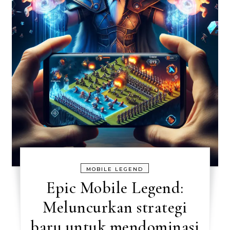
MOBILE LEGEND
Epic Mobile Legend:
Meluncurkan strategi
baru untuk mendominasi