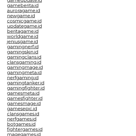
gameupdate.id
gameberita.id
auroragame.id
newgame.id
cosmicgame.id
updategame.id
beritagame.id
worldgame.id
jeniusgame.id
gamingnerf.id
gamingskin.id
gamingclans.id
clansgaming.id
gamingmage.id
gamingmeta.id
nerfgaming.id
gamingtanker.id
gamingfighter.id
gamesmeta.id
gamesfighter.id
gamesmage.id
gamesepic.id
clansgames.id
nerfgames.id
botgames.id
fightergames.id
magegames.id