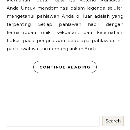
Anda Untuk mendominasi dalam legenda seluler,
mengetahui pahlawan Anda di luar adalah yang
terpenting. Setiap pahlawan hadir dengan
kemampuan unik, kekuatan, dan kelemahan.
Fokus pada penguasaan beberapa pahlawan inti
pada awalnya. Ini memungkinkan Anda…
CONTINUE READING
Search