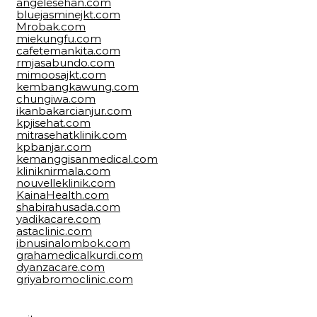
angelesehan.com
bluejasminejkt.com
Mrobak.com
miekungfu.com
cafetemankita.com
rmjasabundo.com
mimoosajkt.com
kembangkawung.com
chungiwa.com
ikanbakarcianjur.com
kpjisehat.com
mitrasehatklinik.com
kpbanjar.com
kemanggisanmedical.com
kliniknirmala.com
nouvelleklinik.com
KainaHealth.com
shabirahusada.com
yadikacare.com
astaclinic.com
ibnusinalombok.com
grahamedicalkurdi.com
dyanzacare.com
griyabromoclinic.com