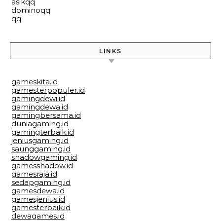
asikqq
dominoqq
qq
LINKS
gameskita.id
gamesterpopuler.id
gamingdewi.id
gamingdewa.id
gamingbersama.id
duniagaming.id
gamingterbaik.id
jeniusgaming.id
saunggaming.id
shadowgaming.id
gamesshadow.id
gamesraja.id
sedapgaming.id
gamesdewa.id
gamesjenius.id
gamesterbaik.id
dewagames.id