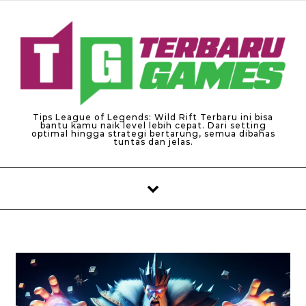
Skip to content
Tips League of Legends: Wild Rift Terbaru ini bisa
bantu kamu naik level lebih cepat. Dari setting
optimal hingga strategi bertarung, semua dibahas
tuntas dan jelas.