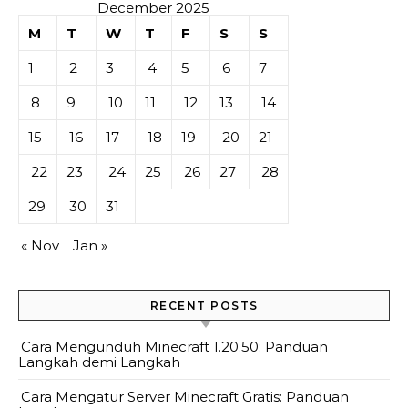
December 2025
M
T
W
T
F
S
S
1
2
3
4
5
6
7
8
9
10
11
12
13
14
15
16
17
18
19
20
21
22
23
24
25
26
27
28
29
30
31
« Nov
Jan »
RECENT POSTS
Cara Mengunduh Minecraft 1.20.50: Panduan
Langkah demi Langkah
Cara Mengatur Server Minecraft Gratis: Panduan