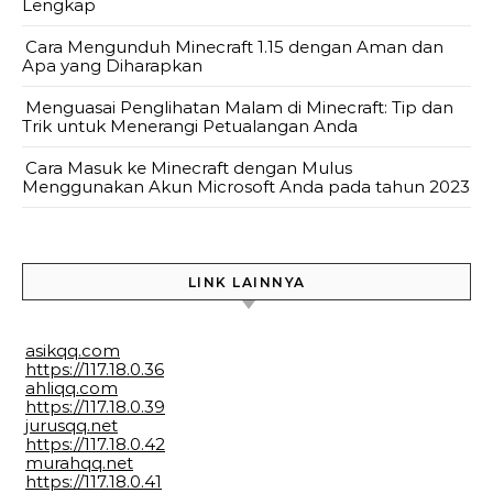
Lengkap
Cara Mengunduh Minecraft 1.15 dengan Aman dan
Apa yang Diharapkan
Menguasai Penglihatan Malam di Minecraft: Tip dan
Trik untuk Menerangi Petualangan Anda
Cara Masuk ke Minecraft dengan Mulus
Menggunakan Akun Microsoft Anda pada tahun 2023
LINK LAINNYA
asikqq.com
https://117.18.0.36
ahliqq.com
https://117.18.0.39
jurusqq.net
https://117.18.0.42
murahqq.net
https://117.18.0.41