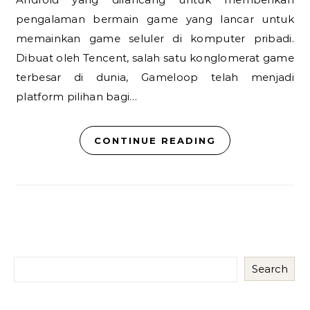
pengalaman bermain game yang lancar untuk
memainkan game seluler di komputer pribadi.
Dibuat oleh Tencent, salah satu konglomerat game
terbesar di dunia, Gameloop telah menjadi
platform pilihan bagi…
CONTINUE READING
Search