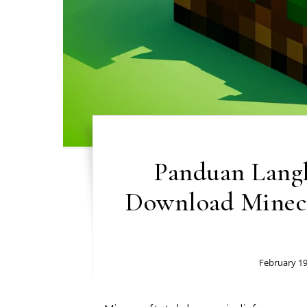
Panduan Lang
Download Minecr
February 19