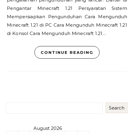
Pengantar Minecraft 1.21 Persyaratan Sistem
Mempersiapkan Pengunduhan Cara Mengunduh
Minecraft 1.21 di PC Cara Mengunduh Minecraft 1.21
di Konsol Cara Mengunduh Minecraft 1.21…
CONTINUE READING
Search
August 2026