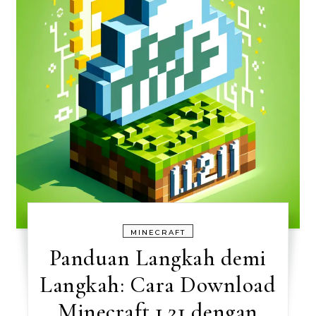
MINECRAFT
Panduan Langkah demi
Langkah: Cara Download
Minecraft 1.21 dengan