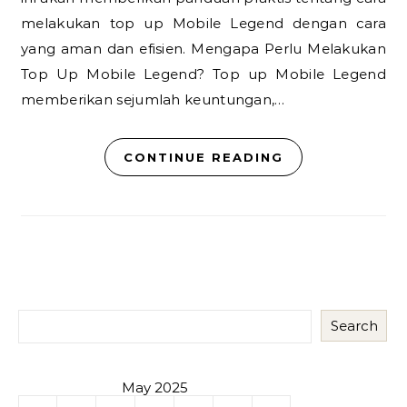
melakukan top up Mobile Legend dengan cara
yang aman dan efisien. Mengapa Perlu Melakukan
Top Up Mobile Legend? Top up Mobile Legend
memberikan sejumlah keuntungan,…
CONTINUE READING
Search
May 2025