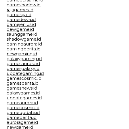
gameshadow.id
rajagames.id
gameraja.id
gamedewa.id
gamejenius.id
dewigame.id
saunggame.id
shadowgame.id
gamingaurora.id
gamingberita.id
newgaming.id
galaxygaming.id
gamesaurora.id
gamesgalaxy.id
updategaming.id
gamescosmic.id
gamesberita.id
gamesnews.id
galaxygames.id
updategames.id
gameaurora.id
gamecosmic.id
gameupdate.id
gameberita.id
auroragame.id
newgame.id