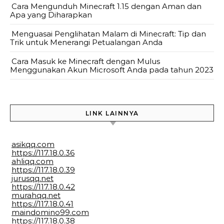
Cara Mengunduh Minecraft 1.15 dengan Aman dan
Apa yang Diharapkan
Menguasai Penglihatan Malam di Minecraft: Tip dan
Trik untuk Menerangi Petualangan Anda
Cara Masuk ke Minecraft dengan Mulus
Menggunakan Akun Microsoft Anda pada tahun 2023
LINK LAINNYA
asikqq.com
https://117.18.0.36
ahliqq.com
https://117.18.0.39
jurusqq.net
https://117.18.0.42
murahqq.net
https://117.18.0.41
maindomino99.com
https://117.18.0.38