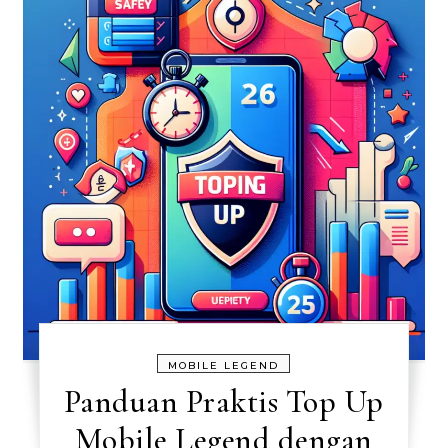
MOBILE LEGEND
Panduan Praktis Top Up
Mobile Legend dengan