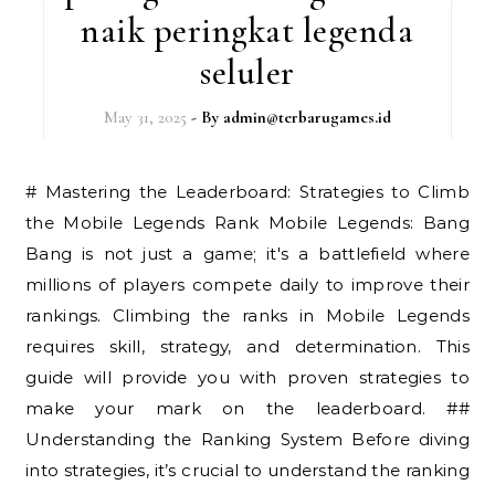
naik peringkat legenda
seluler
May 31, 2025
- By
admin@terbarugames.id
# Mastering the Leaderboard: Strategies to Climb
the Mobile Legends Rank Mobile Legends: Bang
Bang is not just a game; it's a battlefield where
millions of players compete daily to improve their
rankings. Climbing the ranks in Mobile Legends
requires skill, strategy, and determination. This
guide will provide you with proven strategies to
make your mark on the leaderboard. ##
Understanding the Ranking System Before diving
into strategies, it’s crucial to understand the ranking