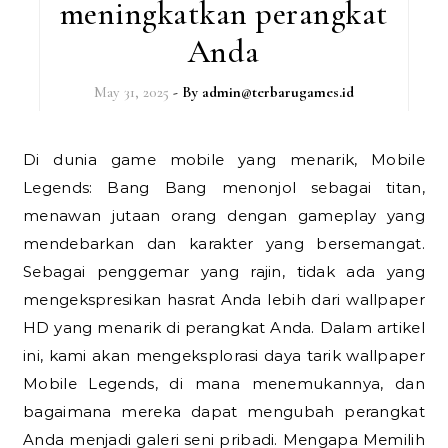
meningkatkan perangkat
Anda
May 31, 2025
- By
admin@terbarugames.id
Di dunia game mobile yang menarik, Mobile
Legends: Bang Bang menonjol sebagai titan,
menawan jutaan orang dengan gameplay yang
mendebarkan dan karakter yang bersemangat.
Sebagai penggemar yang rajin, tidak ada yang
mengekspresikan hasrat Anda lebih dari wallpaper
HD yang menarik di perangkat Anda. Dalam artikel
ini, kami akan mengeksplorasi daya tarik wallpaper
Mobile Legends, di mana menemukannya, dan
bagaimana mereka dapat mengubah perangkat
Anda menjadi galeri seni pribadi. Mengapa Memilih