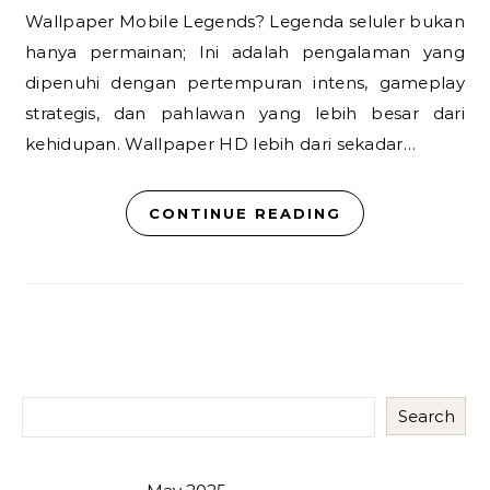
Wallpaper Mobile Legends? Legenda seluler bukan
hanya permainan; Ini adalah pengalaman yang
dipenuhi dengan pertempuran intens, gameplay
strategis, dan pahlawan yang lebih besar dari
kehidupan. Wallpaper HD lebih dari sekadar…
CONTINUE READING
Search