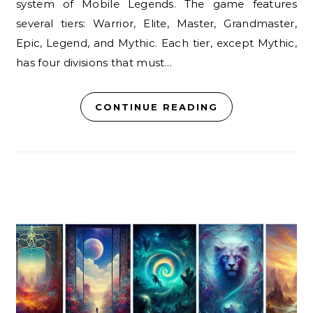
system of Mobile Legends. The game features
several tiers: Warrior, Elite, Master, Grandmaster,
Epic, Legend, and Mythic. Each tier, except Mythic,
has four divisions that must…
CONTINUE READING